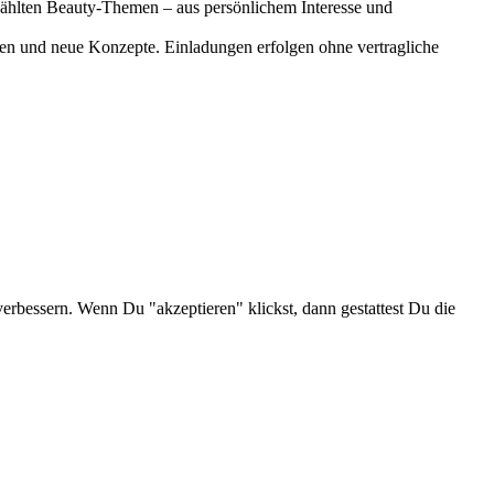
gewählten Beauty-Themen – aus persönlichem Interesse und
onen und neue Konzepte. Einladungen erfolgen ohne vertragliche
verbessern. Wenn Du "akzeptieren" klickst, dann gestattest Du die