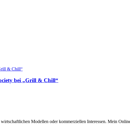
ciety bei „Grill & Chill“
n wirtschaftlichen Modellen oder kommerziellen Interessen. Mein Online