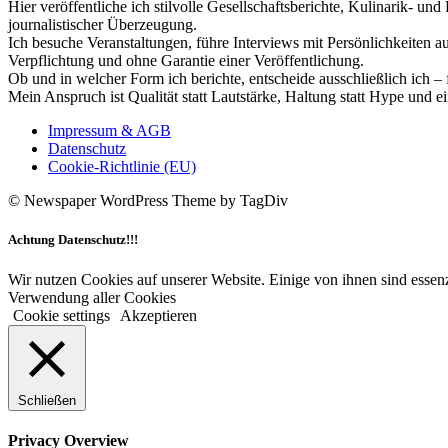
Hier veröffentliche ich stilvolle Gesellschaftsberichte, Kulinarik- 
journalistischer Überzeugung.
Ich besuche Veranstaltungen, führe Interviews mit Persönlichkeiten a
Verpflichtung und ohne Garantie einer Veröffentlichung.
Ob und in welcher Form ich berichte, entscheide ausschließlich ich – 
Mein Anspruch ist Qualität statt Lautstärke, Haltung statt Hype und e
Impressum & AGB
Datenschutz
Cookie-Richtlinie (EU)
© Newspaper WordPress Theme by TagDiv
Achtung Datenschutz!!!
Wir nutzen Cookies auf unserer Website. Einige von ihnen sind essenz
Verwendung aller Cookies
Cookie settings
Akzeptieren
Schließen
Privacy Overview