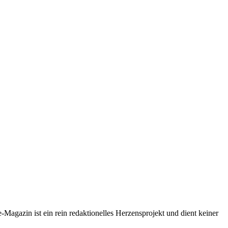
-Magazin ist ein rein redaktionelles Herzensprojekt und dient keiner