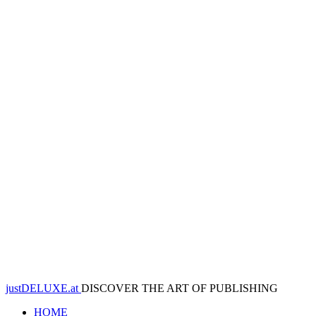
justDELUXE.at
DISCOVER THE ART OF PUBLISHING
HOME