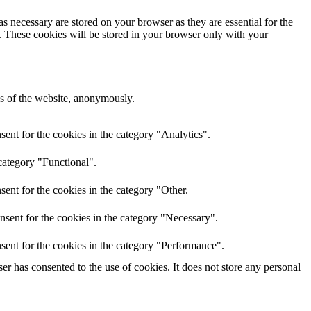
s necessary are stored on your browser as they are essential for the
e. These cookies will be stored in your browser only with your
res of the website, anonymously.
ent for the cookies in the category "Analytics".
category "Functional".
ent for the cookies in the category "Other.
nsent for the cookies in the category "Necessary".
sent for the cookies in the category "Performance".
r has consented to the use of cookies. It does not store any personal