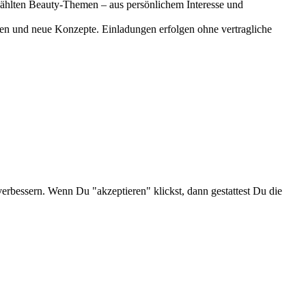
gewählten Beauty-Themen – aus persönlichem Interesse und
onen und neue Konzepte. Einladungen erfolgen ohne vertragliche
verbessern. Wenn Du "akzeptieren" klickst, dann gestattest Du die