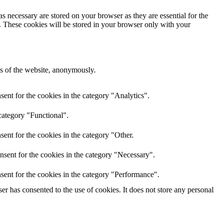
s necessary are stored on your browser as they are essential for the
e. These cookies will be stored in your browser only with your
res of the website, anonymously.
ent for the cookies in the category "Analytics".
category "Functional".
ent for the cookies in the category "Other.
nsent for the cookies in the category "Necessary".
sent for the cookies in the category "Performance".
r has consented to the use of cookies. It does not store any personal