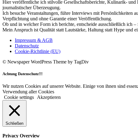
Hier veröffentliche ich stilvolle Gesellschaftsberichte, Kulinarik- 
journalistischer Überzeugung.
Ich besuche Veranstaltungen, führe Interviews mit Persönlichkeiten a
Verpflichtung und ohne Garantie einer Veröffentlichung.
Ob und in welcher Form ich berichte, entscheide ausschließlich ich – 
Mein Anspruch ist Qualität statt Lautstärke, Haltung statt Hype und e
Impressum & AGB
Datenschutz
Cookie-Richtlinie (EU)
© Newspaper WordPress Theme by TagDiv
Achtung Datenschutz!!!
Wir nutzen Cookies auf unserer Website. Einige von ihnen sind essenz
Verwendung aller Cookies
Cookie settings
Akzeptieren
Schließen
Privacy Overview