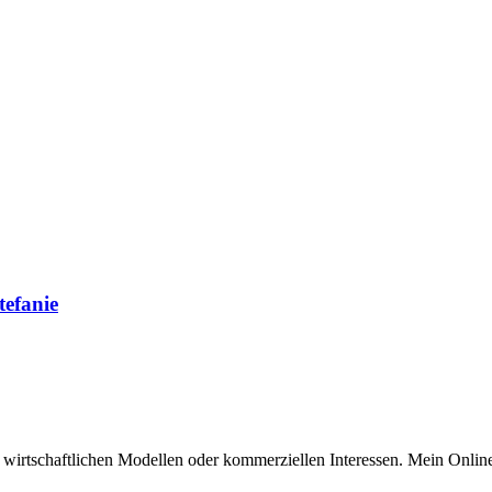
tefanie
n wirtschaftlichen Modellen oder kommerziellen Interessen. Mein Online