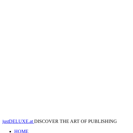
justDELUXE.at
DISCOVER THE ART OF PUBLISHING
HOME