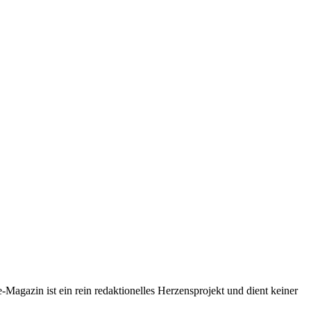
-Magazin ist ein rein redaktionelles Herzensprojekt und dient keiner