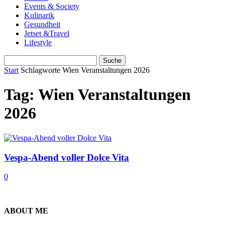
Events & Society
Kulinarik
Gesundheit
Jetset &Travel
Lifestyle
Start
Schlagworte
Wien Veranstaltungen 2026
Tag: Wien Veranstaltungen
2026
Vespa-Abend voller Dolce Vita
0
ABOUT ME