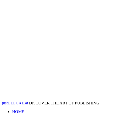
justDELUXE.at
DISCOVER THE ART OF PUBLISHING
HOME