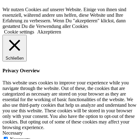
Wir nutzen Cookies auf unserer Website. Einige von ihnen sind
essenziell, während andere uns helfen, diese Website und Ihre
Erfahrung zu verbessern. Wenn Du "akzeptieren" klickst, dann
gestattest Du die Verwendung aller Cookies
Cookie settings
Akzeptieren
Schließen
Privacy Overview
This website uses cookies to improve your experience while you
navigate through the website. Out of these, the cookies that are
categorized as necessary are stored on your browser as they are
essential for the working of basic functionalities of the website. We
also use third-party cookies that help us analyze and understand how
you use this website. These cookies will be stored in your browser
only with your consent. You also have the option to opt-out of these
cookies. But opting out of some of these cookies may affect your
browsing experience.
Necessary