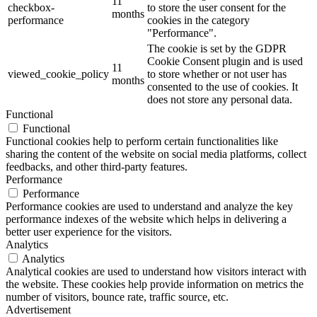
11
checkbox-
to store the user consent for the
months
performance
cookies in the category
"Performance".
The cookie is set by the GDPR
Cookie Consent plugin and is used
11
viewed_cookie_policy
to store whether or not user has
months
consented to the use of cookies. It
does not store any personal data.
Functional
Functional
Functional cookies help to perform certain functionalities like
sharing the content of the website on social media platforms, collect
feedbacks, and other third-party features.
Performance
Performance
Performance cookies are used to understand and analyze the key
performance indexes of the website which helps in delivering a
better user experience for the visitors.
Analytics
Analytics
Analytical cookies are used to understand how visitors interact with
the website. These cookies help provide information on metrics the
number of visitors, bounce rate, traffic source, etc.
Advertisement