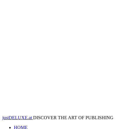
justDELUXE.at
DISCOVER THE ART OF PUBLISHING
HOME