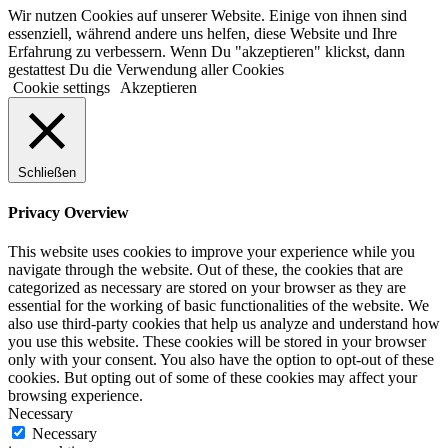
Wir nutzen Cookies auf unserer Website. Einige von ihnen sind
essenziell, während andere uns helfen, diese Website und Ihre
Erfahrung zu verbessern. Wenn Du "akzeptieren" klickst, dann
gestattest Du die Verwendung aller Cookies
Cookie settings
Akzeptieren
Schließen
Privacy Overview
This website uses cookies to improve your experience while you
navigate through the website. Out of these, the cookies that are
categorized as necessary are stored on your browser as they are
essential for the working of basic functionalities of the website. We
also use third-party cookies that help us analyze and understand how
you use this website. These cookies will be stored in your browser
only with your consent. You also have the option to opt-out of these
cookies. But opting out of some of these cookies may affect your
browsing experience.
Necessary
Necessary