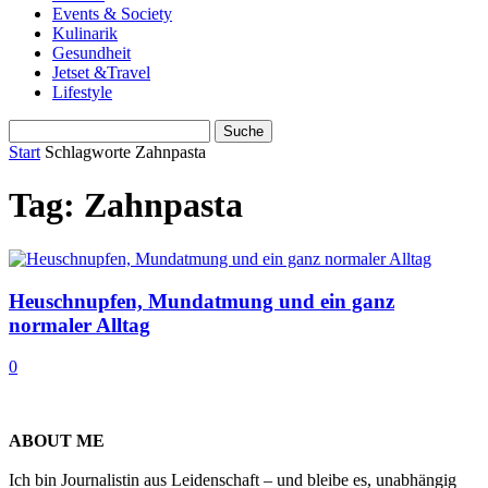
Events & Society
Kulinarik
Gesundheit
Jetset &Travel
Lifestyle
Start
Schlagworte
Zahnpasta
Tag: Zahnpasta
Heuschnupfen, Mundatmung und ein ganz
normaler Alltag
0
ABOUT ME
Ich bin Journalistin aus Leidenschaft – und bleibe es, unabhängig