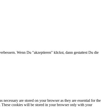
verbessern. Wenn Du "akzeptieren" klickst, dann gestattest Du die
s necessary are stored on your browser as they are essential for the
e. These cookies will be stored in your browser only with your