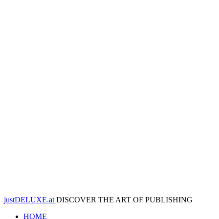
justDELUXE.at
DISCOVER THE ART OF PUBLISHING
HOME