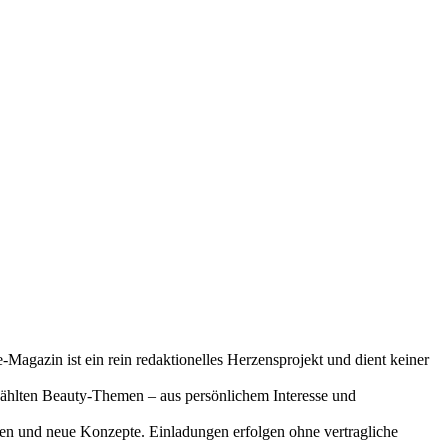
-Magazin ist ein rein redaktionelles Herzensprojekt und dient keiner
gewählten Beauty-Themen – aus persönlichem Interesse und
onen und neue Konzepte. Einladungen erfolgen ohne vertragliche