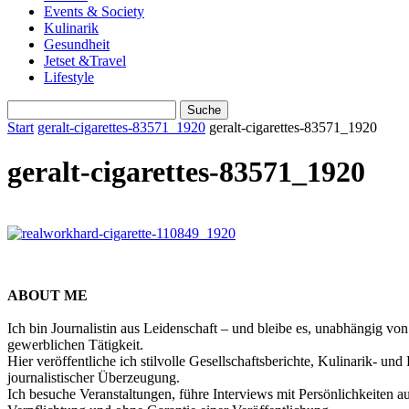
Events & Society
Kulinarik
Gesundheit
Jetset &Travel
Lifestyle
Start
geralt-cigarettes-83571_1920
geralt-cigarettes-83571_1920
geralt-cigarettes-83571_1920
ABOUT ME
Ich bin Journalistin aus Leidenschaft – und bleibe es, unabhängig vo
gewerblichen Tätigkeit.
Hier veröffentliche ich stilvolle Gesellschaftsberichte, Kulinarik- 
journalistischer Überzeugung.
Ich besuche Veranstaltungen, führe Interviews mit Persönlichkeiten a