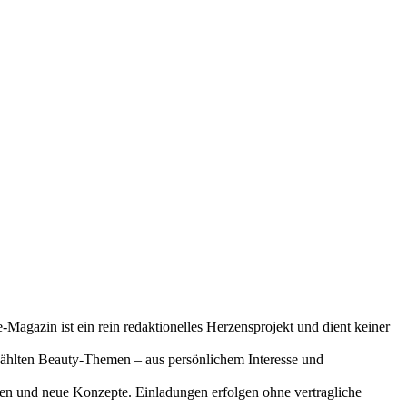
-Magazin ist ein rein redaktionelles Herzensprojekt und dient keiner
gewählten Beauty-Themen – aus persönlichem Interesse und
onen und neue Konzepte. Einladungen erfolgen ohne vertragliche