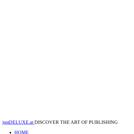
justDELUXE.at
DISCOVER THE ART OF PUBLISHING
HOME