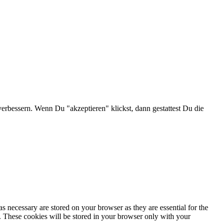
verbessern. Wenn Du "akzeptieren" klickst, dann gestattest Du die
s necessary are stored on your browser as they are essential for the
e. These cookies will be stored in your browser only with your