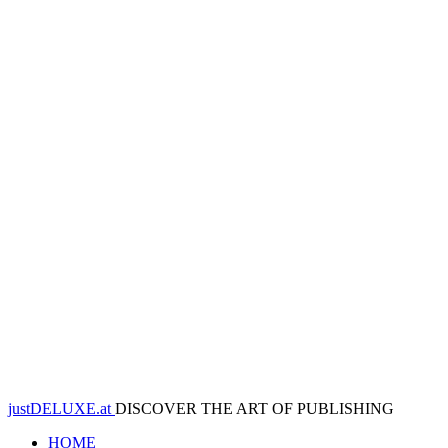
justDELUXE.at
DISCOVER THE ART OF PUBLISHING
HOME