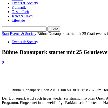
Events & Society
Kulinarik
Gesundheit
Jetset &Travel
Lifestyle
Start
Events & Society
Bühne Donaupark startet mit 25 Gratisevents
Events & Society
Bühne Donaupark startet mit 25 Gratisev
0
Bühne Donaupark Open Air 11.Juli bis 30 August 2026 im Don
Der Donaupark wird auch heuer wieder zur stimmungsvollen Open-
Programm. Eingebettet in die weitläufige Parklandschaft bietet die 