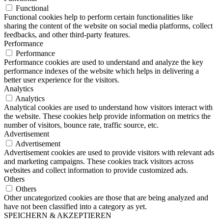
Functional
Functional cookies help to perform certain functionalities like
sharing the content of the website on social media platforms, collect
feedbacks, and other third-party features.
Performance
Performance
Performance cookies are used to understand and analyze the key
performance indexes of the website which helps in delivering a
better user experience for the visitors.
Analytics
Analytics
Analytical cookies are used to understand how visitors interact with
the website. These cookies help provide information on metrics the
number of visitors, bounce rate, traffic source, etc.
Advertisement
Advertisement
Advertisement cookies are used to provide visitors with relevant ads
and marketing campaigns. These cookies track visitors across
websites and collect information to provide customized ads.
Others
Others
Other uncategorized cookies are those that are being analyzed and
have not been classified into a category as yet.
SPEICHERN & AKZEPTIEREN