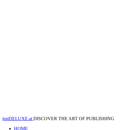
justDELUXE.at
DISCOVER THE ART OF PUBLISHING
HOME