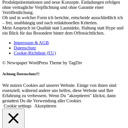
Produktpräsentationen und neue Konzepte. Einladungen erfolgen
ohne vertragliche Verpflichtung und ohne Garantie einer
Veröffentlichung.
Ob und in welcher Form ich berichte, entscheide ausschließlich ich
– frei, unabhängig und nach redaktionellen Kriterien.
Mein Anspruch ist Qualität statt Lautstärke, Haltung statt Hype und
ein Blick für das Besondere hinter dem Offensichtlichen.
Impressum & AGB
Datenschutz
Cookie-Richtlinie (EU)
© Newspaper WordPress Theme by TagDiv
Achtung Datenschutz!!!
Wir nutzen Cookies auf unserer Website. Einige von ihnen sind
essenziell, während andere uns helfen, diese Website und Ihre
Erfahrung zu verbessern. Wenn Du "akzeptieren" klickst, dann
gestattest Du die Verwendung aller Cookies
Cookie settings
Akzeptieren