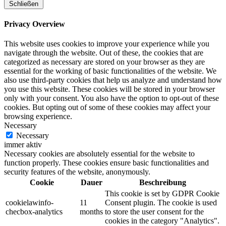
Schließen
Privacy Overview
This website uses cookies to improve your experience while you
navigate through the website. Out of these, the cookies that are
categorized as necessary are stored on your browser as they are
essential for the working of basic functionalities of the website. We
also use third-party cookies that help us analyze and understand how
you use this website. These cookies will be stored in your browser
only with your consent. You also have the option to opt-out of these
cookies. But opting out of some of these cookies may affect your
browsing experience.
Necessary
Necessary
immer aktiv
Necessary cookies are absolutely essential for the website to
function properly. These cookies ensure basic functionalities and
security features of the website, anonymously.
Cookie
Dauer
Beschreibung
This cookie is set by GDPR Cookie
cookielawinfo-
11
Consent plugin. The cookie is used
checbox-analytics
months
to store the user consent for the
cookies in the category "Analytics".