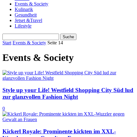
Events & Society
Kulinarik
Gesundheit
Jetset &Travel
Lifestyle
Start
Events & Society
Seite 14
Events & Society
Style up your Life! Westfield Shopping City Süd lud
zur glanzvollen Fashion Night
0
Kickerl Royale: Prominente kickten im XXL-