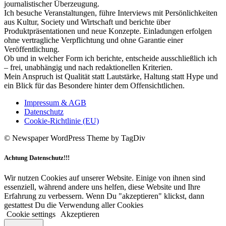
journalistischer Überzeugung.
Ich besuche Veranstaltungen, führe Interviews mit Persönlichkeiten
aus Kultur, Society und Wirtschaft und berichte über
Produktpräsentationen und neue Konzepte. Einladungen erfolgen
ohne vertragliche Verpflichtung und ohne Garantie einer
Veröffentlichung.
Ob und in welcher Form ich berichte, entscheide ausschließlich ich
– frei, unabhängig und nach redaktionellen Kriterien.
Mein Anspruch ist Qualität statt Lautstärke, Haltung statt Hype und
ein Blick für das Besondere hinter dem Offensichtlichen.
Impressum & AGB
Datenschutz
Cookie-Richtlinie (EU)
© Newspaper WordPress Theme by TagDiv
Achtung Datenschutz!!!
Wir nutzen Cookies auf unserer Website. Einige von ihnen sind
essenziell, während andere uns helfen, diese Website und Ihre
Erfahrung zu verbessern. Wenn Du "akzeptieren" klickst, dann
gestattest Du die Verwendung aller Cookies
Cookie settings
Akzeptieren