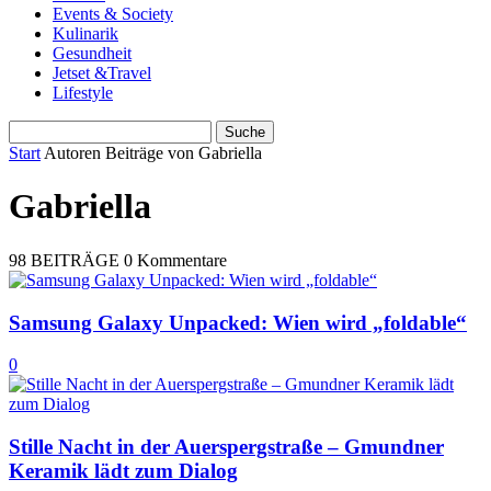
Events & Society
Kulinarik
Gesundheit
Jetset &Travel
Lifestyle
Start
Autoren
Beiträge von Gabriella
Gabriella
98 BEITRÄGE
0 Kommentare
Samsung Galaxy Unpacked: Wien wird „foldable“
0
Stille Nacht in der Auerspergstraße – Gmundner
Keramik lädt zum Dialog