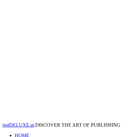
justDELUXE.at
DISCOVER THE ART OF PUBLISHING
HOME