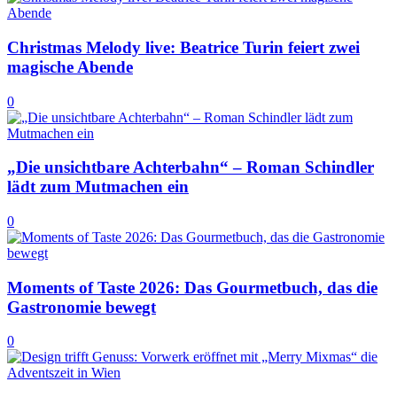
Christmas Melody live: Beatrice Turin feiert zwei
magische Abende
0
„Die unsichtbare Achterbahn“ – Roman Schindler
lädt zum Mutmachen ein
0
Moments of Taste 2026: Das Gourmetbuch, das die
Gastronomie bewegt
0