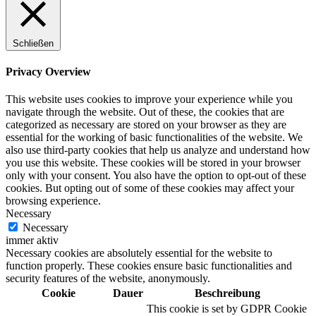
Schließen
Privacy Overview
This website uses cookies to improve your experience while you
navigate through the website. Out of these, the cookies that are
categorized as necessary are stored on your browser as they are
essential for the working of basic functionalities of the website. We
also use third-party cookies that help us analyze and understand how
you use this website. These cookies will be stored in your browser
only with your consent. You also have the option to opt-out of these
cookies. But opting out of some of these cookies may affect your
browsing experience.
Necessary
Necessary
immer aktiv
Necessary cookies are absolutely essential for the website to
function properly. These cookies ensure basic functionalities and
security features of the website, anonymously.
Cookie
Dauer
Beschreibung
This cookie is set by GDPR Cookie