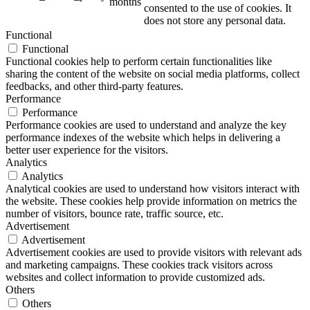
months
consented to the use of cookies. It
does not store any personal data.
Functional
Functional
Functional cookies help to perform certain functionalities like
sharing the content of the website on social media platforms, collect
feedbacks, and other third-party features.
Performance
Performance
Performance cookies are used to understand and analyze the key
performance indexes of the website which helps in delivering a
better user experience for the visitors.
Analytics
Analytics
Analytical cookies are used to understand how visitors interact with
the website. These cookies help provide information on metrics the
number of visitors, bounce rate, traffic source, etc.
Advertisement
Advertisement
Advertisement cookies are used to provide visitors with relevant ads
and marketing campaigns. These cookies track visitors across
websites and collect information to provide customized ads.
Others
Others