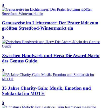
0
Genussreise im Lichtermeer: Der Prater lädt zum
größten Streetfood-Wintermarkt ein
0
Zwischen Handwerk und Herz: Die Award-Nacht
des Genuss Guide
0
35 Jahre Charity-Gala: Musik, Emotion und
Solidarität im MUTH
0