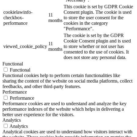
This cookie is set by GDPR Cookie
cookielawinfo-
Consent plugin. The cookie is used
11
checkbox-
to store the user consent for the
months
performance
cookies in the category
"Performance".
The cookie is set by the GDPR
Cookie Consent plugin and is used
11
viewed_cookie_policy
to store whether or not user has
months
consented to the use of cookies. It
does not store any personal data.
Functional
Functional
Functional cookies help to perform certain functionalities like
sharing the content of the website on social media platforms, collect
feedbacks, and other third-party features.
Performance
Performance
Performance cookies are used to understand and analyze the key
performance indexes of the website which helps in delivering a
better user experience for the visitors.
Analytics
Analytics
Analytical cookies are used to understand how visitors interact with