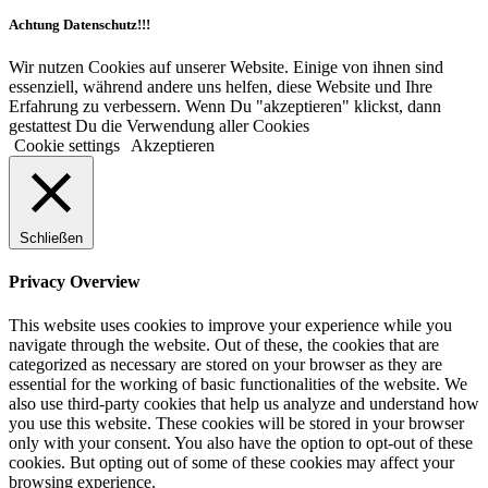
Achtung Datenschutz!!!
Wir nutzen Cookies auf unserer Website. Einige von ihnen sind
essenziell, während andere uns helfen, diese Website und Ihre
Erfahrung zu verbessern. Wenn Du "akzeptieren" klickst, dann
gestattest Du die Verwendung aller Cookies
Cookie settings
Akzeptieren
Schließen
Privacy Overview
This website uses cookies to improve your experience while you
navigate through the website. Out of these, the cookies that are
categorized as necessary are stored on your browser as they are
essential for the working of basic functionalities of the website. We
also use third-party cookies that help us analyze and understand how
you use this website. These cookies will be stored in your browser
only with your consent. You also have the option to opt-out of these
cookies. But opting out of some of these cookies may affect your
browsing experience.