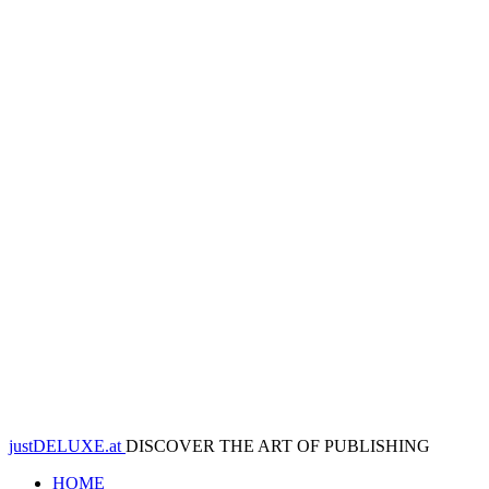
justDELUXE.at
DISCOVER THE ART OF PUBLISHING
HOME