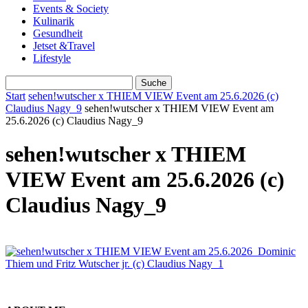
Events & Society
Kulinarik
Gesundheit
Jetset &Travel
Lifestyle
Start
sehen!wutscher x THIEM VIEW Event am 25.6.2026 (c)
Claudius Nagy_9
sehen!wutscher x THIEM VIEW Event am
25.6.2026 (c) Claudius Nagy_9
sehen!wutscher x THIEM
VIEW Event am 25.6.2026 (c)
Claudius Nagy_9