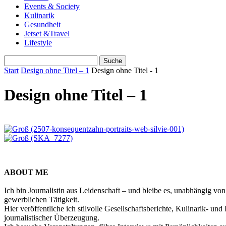
Events & Society
Kulinarik
Gesundheit
Jetset &Travel
Lifestyle
Start
Design ohne Titel – 1
Design ohne Titel - 1
Design ohne Titel – 1
ABOUT ME
Ich bin Journalistin aus Leidenschaft – und bleibe es, unabhängig vo
gewerblichen Tätigkeit.
Hier veröffentliche ich stilvolle Gesellschaftsberichte, Kulinarik- 
journalistischer Überzeugung.