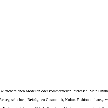
n wirtschaftlichen Modellen oder kommerziellen Interessen. Mein Online
und Reisegeschichten, Beiträge zu Gesundheit, Kultur, Fashion und aus