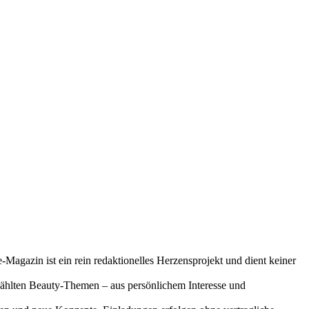
-Magazin ist ein rein redaktionelles Herzensprojekt und dient keiner
gewählten Beauty-Themen – aus persönlichem Interesse und