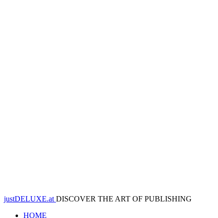
justDELUXE.at
DISCOVER THE ART OF PUBLISHING
HOME