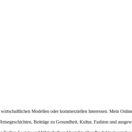
n wirtschaftlichen Modellen oder kommerziellen Interessen. Mein Online
und Reisegeschichten, Beiträge zu Gesundheit, Kultur, Fashion und aus