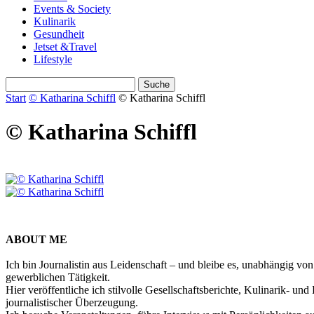
Events & Society
Kulinarik
Gesundheit
Jetset &Travel
Lifestyle
Start
© Katharina Schiffl
© Katharina Schiffl
© Katharina Schiffl
ABOUT ME
Ich bin Journalistin aus Leidenschaft – und bleibe es, unabhängig vo
gewerblichen Tätigkeit.
Hier veröffentliche ich stilvolle Gesellschaftsberichte, Kulinarik- 
journalistischer Überzeugung.