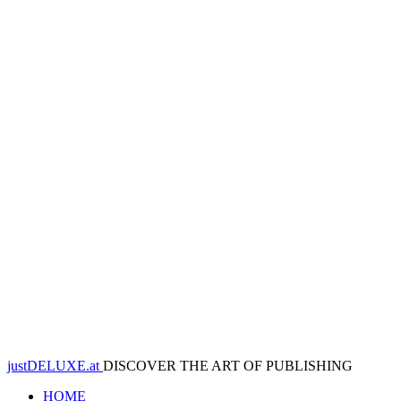
justDELUXE.at
DISCOVER THE ART OF PUBLISHING
HOME