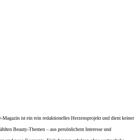
-Magazin ist ein rein redaktionelles Herzensprojekt und dient keiner
gewählten Beauty-Themen – aus persönlichem Interesse und