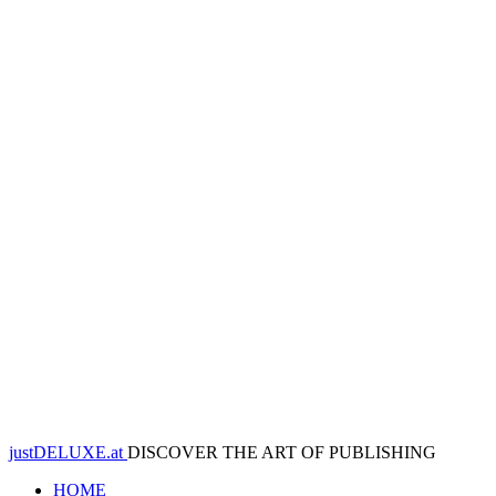
justDELUXE.at
DISCOVER THE ART OF PUBLISHING
HOME