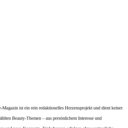
-Magazin ist ein rein redaktionelles Herzensprojekt und dient keiner
gewählten Beauty-Themen – aus persönlichem Interesse und