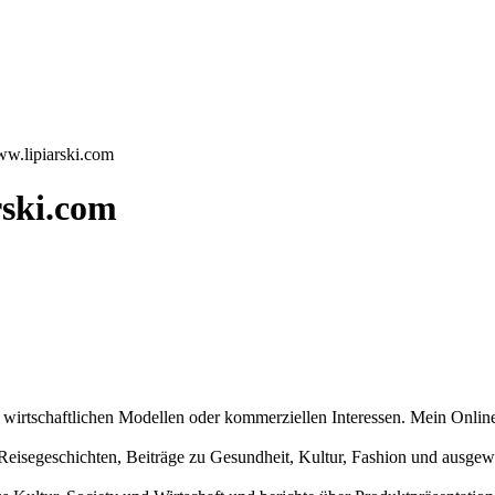
ww.lipiarski.com
rski.com
n wirtschaftlichen Modellen oder kommerziellen Interessen. Mein Online
und Reisegeschichten, Beiträge zu Gesundheit, Kultur, Fashion und aus