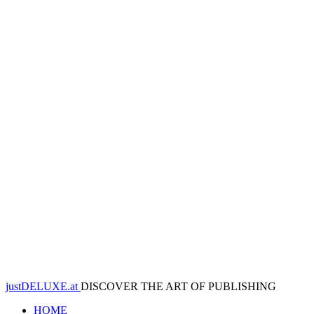
justDELUXE.at
DISCOVER THE ART OF PUBLISHING
HOME