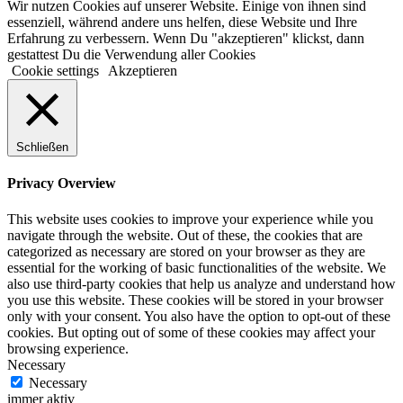
Wir nutzen Cookies auf unserer Website. Einige von ihnen sind
essenziell, während andere uns helfen, diese Website und Ihre
Erfahrung zu verbessern. Wenn Du "akzeptieren" klickst, dann
gestattest Du die Verwendung aller Cookies
Cookie settings
Akzeptieren
Schließen
Privacy Overview
This website uses cookies to improve your experience while you
navigate through the website. Out of these, the cookies that are
categorized as necessary are stored on your browser as they are
essential for the working of basic functionalities of the website. We
also use third-party cookies that help us analyze and understand how
you use this website. These cookies will be stored in your browser
only with your consent. You also have the option to opt-out of these
cookies. But opting out of some of these cookies may affect your
browsing experience.
Necessary
Necessary
immer aktiv