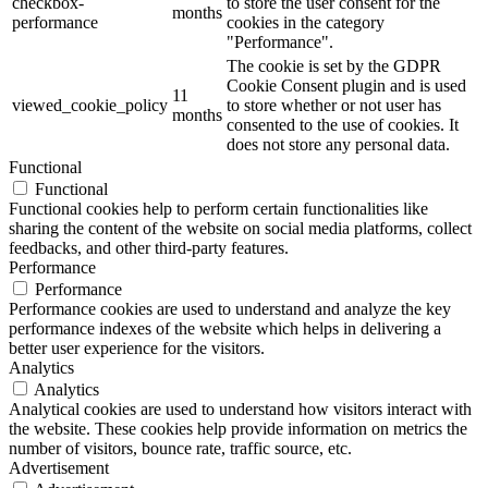
checkbox-
to store the user consent for the
months
performance
cookies in the category
"Performance".
The cookie is set by the GDPR
Cookie Consent plugin and is used
11
viewed_cookie_policy
to store whether or not user has
months
consented to the use of cookies. It
does not store any personal data.
Functional
Functional
Functional cookies help to perform certain functionalities like
sharing the content of the website on social media platforms, collect
feedbacks, and other third-party features.
Performance
Performance
Performance cookies are used to understand and analyze the key
performance indexes of the website which helps in delivering a
better user experience for the visitors.
Analytics
Analytics
Analytical cookies are used to understand how visitors interact with
the website. These cookies help provide information on metrics the
number of visitors, bounce rate, traffic source, etc.
Advertisement