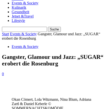
Events & Society
Kulinarik
Gesundheit
Jetset &Travel
Lifestyle
Start
Events & Society
Gangster, Glamour und Jazz: „SUGAR“
erobert die Rosenburg
Events & Society
Gangster, Glamour und Jazz: „SUGAR“
erobert die Rosenburg
0
Okan Cömert, Lola Witzmann, Nina Blum, Adriana
Zartl & Daniel Keberle ©
SOMMERNACHTSKOMÖDIE