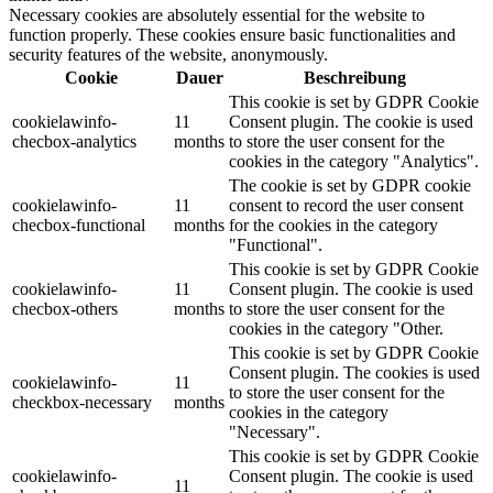
Necessary cookies are absolutely essential for the website to
function properly. These cookies ensure basic functionalities and
security features of the website, anonymously.
Cookie
Dauer
Beschreibung
This cookie is set by GDPR Cookie
cookielawinfo-
11
Consent plugin. The cookie is used
checbox-analytics
months
to store the user consent for the
cookies in the category "Analytics".
The cookie is set by GDPR cookie
cookielawinfo-
11
consent to record the user consent
checbox-functional
months
for the cookies in the category
"Functional".
This cookie is set by GDPR Cookie
cookielawinfo-
11
Consent plugin. The cookie is used
checbox-others
months
to store the user consent for the
cookies in the category "Other.
This cookie is set by GDPR Cookie
Consent plugin. The cookies is used
cookielawinfo-
11
to store the user consent for the
checkbox-necessary
months
cookies in the category
"Necessary".
This cookie is set by GDPR Cookie
cookielawinfo-
Consent plugin. The cookie is used
11