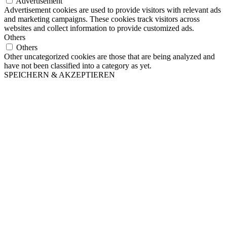
Advertisement
Advertisement cookies are used to provide visitors with relevant ads
and marketing campaigns. These cookies track visitors across
websites and collect information to provide customized ads.
Others
Others
Other uncategorized cookies are those that are being analyzed and
have not been classified into a category as yet.
SPEICHERN & AKZEPTIEREN