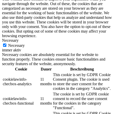
navigate through the website. Out of these, the cookies that are
categorized as necessary are stored on your browser as they are
essential for the working of basic functionalities of the website. We
also use third-party cookies that help us analyze and understand how
you use this website. These cookies will be stored in your browser
only with your consent. You also have the option to opt-out of these
cookies. But opting out of some of these cookies may affect your
browsing experience.
Necessary
Necessary
immer aktiv
Necessary cookies are absolutely essential for the website to
function properly. These cookies ensure basic functionalities and
security features of the website, anonymously.
Cookie
Dauer
Beschreibung
This cookie is set by GDPR Cookie
cookielawinfo-
11
Consent plugin. The cookie is used
checbox-analytics
months
to store the user consent for the
cookies in the category "Analytics".
The cookie is set by GDPR cookie
cookielawinfo-
11
consent to record the user consent
checbox-functional
months
for the cookies in the category
"Functional".
This cookie is set by GDPR Cookie