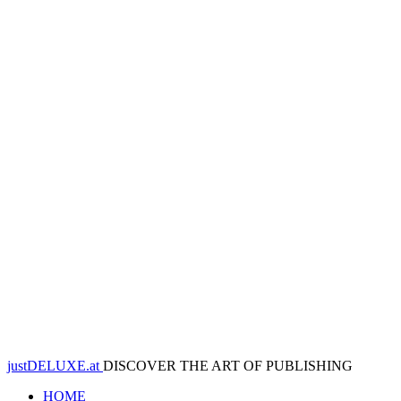
justDELUXE.at
DISCOVER THE ART OF PUBLISHING
HOME