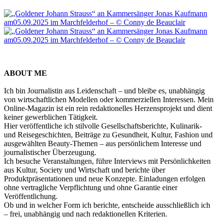
ABOUT ME
Ich bin Journalistin aus Leidenschaft – und bleibe es, unabhängig
von wirtschaftlichen Modellen oder kommerziellen Interessen. Mein
Online-Magazin ist ein rein redaktionelles Herzensprojekt und dient
keiner gewerblichen Tätigkeit.
Hier veröffentliche ich stilvolle Gesellschaftsberichte, Kulinarik-
und Reisegeschichten, Beiträge zu Gesundheit, Kultur, Fashion und
ausgewählten Beauty-Themen – aus persönlichem Interesse und
journalistischer Überzeugung.
Ich besuche Veranstaltungen, führe Interviews mit Persönlichkeiten
aus Kultur, Society und Wirtschaft und berichte über
Produktpräsentationen und neue Konzepte. Einladungen erfolgen
ohne vertragliche Verpflichtung und ohne Garantie einer
Veröffentlichung.
Ob und in welcher Form ich berichte, entscheide ausschließlich ich
– frei, unabhängig und nach redaktionellen Kriterien.