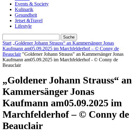
Events & Society
Kulinarik
Gesundheit
Jetset &Travel
Lifestyle
Start
„Goldener Johann Strauss“ an Kammersänger Jonas
Kaufmann am05.09.2025 im Marchfelderhof – © Conny de
Beauclair
"Goldener Johann Strauss" an Kammersänger Jonas
Kaufmann am05.09.2025 im Marchfelderhof - © Conny de
Beauclair
„Goldener Johann Strauss“ an
Kammersänger Jonas
Kaufmann am05.09.2025 im
Marchfelderhof – © Conny de
Beauclair