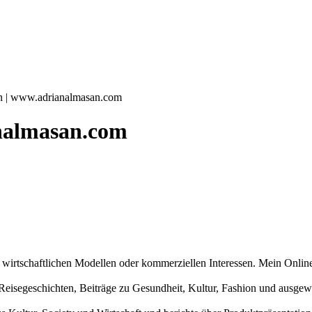
n | www.adrianalmasan.com
nalmasan.com
n wirtschaftlichen Modellen oder kommerziellen Interessen. Mein Online
und Reisegeschichten, Beiträge zu Gesundheit, Kultur, Fashion und aus