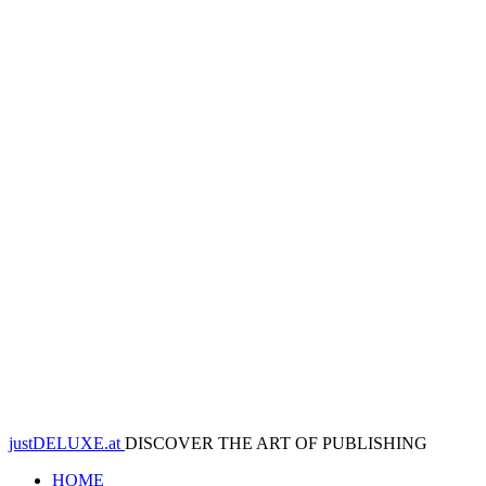
justDELUXE.at
DISCOVER THE ART OF PUBLISHING
HOME