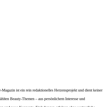
-Magazin ist ein rein redaktionelles Herzensprojekt und dient keiner
gewählten Beauty-Themen – aus persönlichem Interesse und