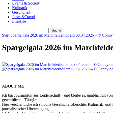
Events & Society
Kulinarik
Gesundheit
Jetset &Travel
Lifestyle
Start
Spargelgala 2026 im Marchfelderhof am 08.04.2026 – © Conny 
Spargelgala 2026 im Marchfelde
ABOUT ME
Ich bin Journalistin aus Leidenschaft – und bleibe es, unabhängig vo
gewerblichen Tätigkeit.
Hier veröffentliche ich stilvolle Gesellschaftsberichte, Kulinarik- 
journalistischer Überzeugung.