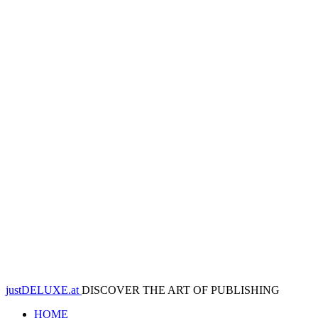
justDELUXE.at
DISCOVER THE ART OF PUBLISHING
HOME