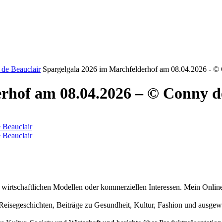
de Beauclair
Spargelgala 2026 im Marchfelderhof am 08.04.2026 - ©
rhof am 08.04.2026 – © Conny d
n wirtschaftlichen Modellen oder kommerziellen Interessen. Mein Online
und Reisegeschichten, Beiträge zu Gesundheit, Kultur, Fashion und aus