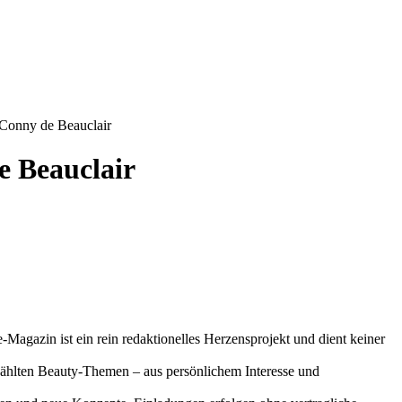
 Conny de Beauclair
e Beauclair
-Magazin ist ein rein redaktionelles Herzensprojekt und dient keiner
gewählten Beauty-Themen – aus persönlichem Interesse und