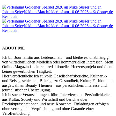
ABOUT ME
Ich bin Journalistin aus Leidenschaft – und bleibe es, unabhängig
von wirtschaftlichen Modellen oder kommerziellen Interessen. Mein
Online-Magazin ist ein rein redaktionelles Herzensprojekt und dient
keiner gewerblichen Tätigkeit.
Hier veröffentliche ich stilvolle Gesellschaftsberichte, Kulinarik-
und Reisegeschichten, Beiträge zu Gesundheit, Kultur, Fashion und
ausgewählten Beauty-Themen – aus persönlichem Interesse und
journalistischer Überzeugung.
Ich besuche Veranstaltungen, führe Interviews mit Persönlichkeiten
aus Kultur, Society und Wirtschaft und berichte über
Produktpräsentationen und neue Konzepte. Einladungen erfolgen
ohne vertragliche Verpflichtung und ohne Garantie einer
Veröffentlichung.