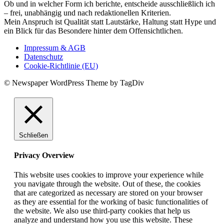
Ob und in welcher Form ich berichte, entscheide ausschließlich ich
– frei, unabhängig und nach redaktionellen Kriterien.
Mein Anspruch ist Qualität statt Lautstärke, Haltung statt Hype und
ein Blick für das Besondere hinter dem Offensichtlichen.
Impressum & AGB
Datenschutz
Cookie-Richtlinie (EU)
© Newspaper WordPress Theme by TagDiv
Schließen
Privacy Overview
This website uses cookies to improve your experience while
you navigate through the website. Out of these, the cookies
that are categorized as necessary are stored on your browser
as they are essential for the working of basic functionalities of
the website. We also use third-party cookies that help us
analyze and understand how you use this website. These