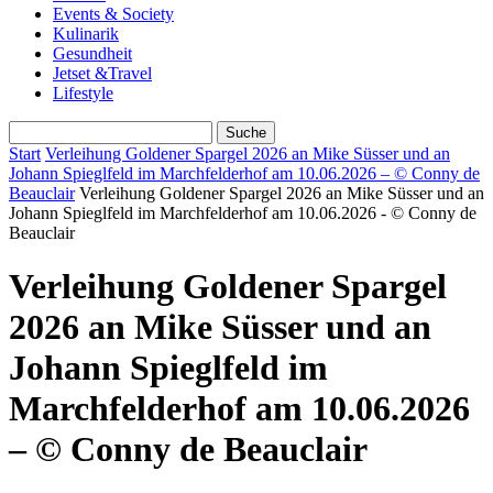
Events & Society
Kulinarik
Gesundheit
Jetset &Travel
Lifestyle
Start
Verleihung Goldener Spargel 2026 an Mike Süsser und an
Johann Spieglfeld im Marchfelderhof am 10.06.2026 – © Conny de
Beauclair
Verleihung Goldener Spargel 2026 an Mike Süsser und an
Johann Spieglfeld im Marchfelderhof am 10.06.2026 - © Conny de
Beauclair
Verleihung Goldener Spargel
2026 an Mike Süsser und an
Johann Spieglfeld im
Marchfelderhof am 10.06.2026
– © Conny de Beauclair