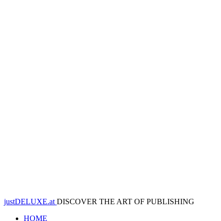
justDELUXE.at
DISCOVER THE ART OF PUBLISHING
HOME