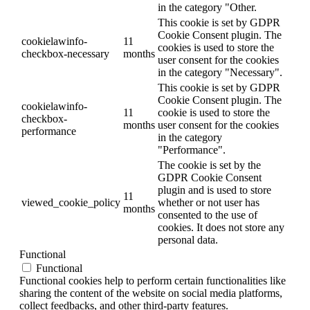
in the category "Other.
This cookie is set by GDPR
Cookie Consent plugin. The
cookielawinfo-
11
cookies is used to store the
checkbox-necessary
months
user consent for the cookies
in the category "Necessary".
This cookie is set by GDPR
Cookie Consent plugin. The
cookielawinfo-
11
cookie is used to store the
checkbox-
months
user consent for the cookies
performance
in the category
"Performance".
The cookie is set by the
GDPR Cookie Consent
plugin and is used to store
11
viewed_cookie_policy
whether or not user has
months
consented to the use of
cookies. It does not store any
personal data.
Functional
Functional
Functional cookies help to perform certain functionalities like
sharing the content of the website on social media platforms,
collect feedbacks, and other third-party features.