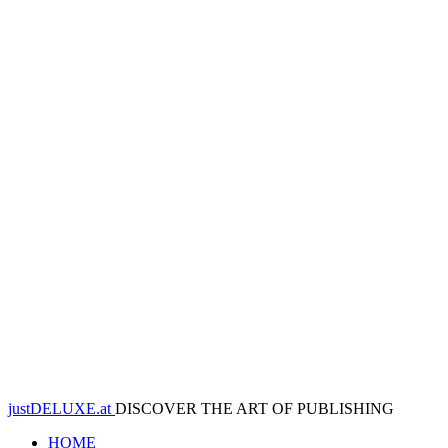
justDELUXE.at
DISCOVER THE ART OF PUBLISHING
HOME