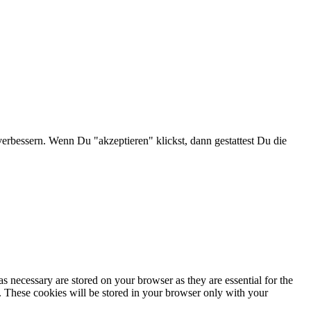
verbessern. Wenn Du "akzeptieren" klickst, dann gestattest Du die
s necessary are stored on your browser as they are essential for the
e. These cookies will be stored in your browser only with your