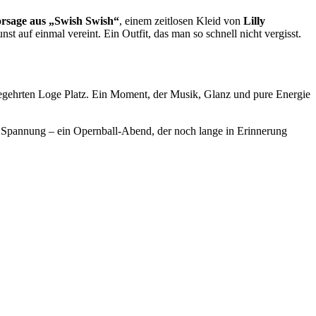
rsage aus „Swish Swish“
, einem zeitlosen Kleid von
Lilly
auf einmal vereint. Ein Outfit, das man so schnell nicht vergisst.
egehrten Loge Platz. Ein Moment, der Musik, Glanz und pure Energie
 Spannung – ein Opernball-Abend, der noch lange in Erinnerung