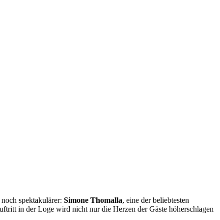
 noch spektakulärer:
Simone Thomalla
, eine der beliebtesten
Auftritt in der Loge wird nicht nur die Herzen der Gäste höherschlagen