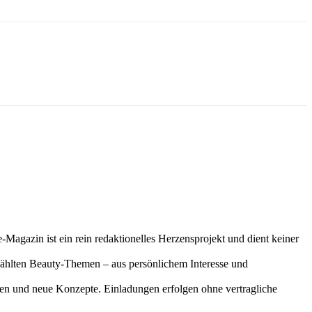
-Magazin ist ein rein redaktionelles Herzensprojekt und dient keiner
gewählten Beauty-Themen – aus persönlichem Interesse und
onen und neue Konzepte. Einladungen erfolgen ohne vertragliche