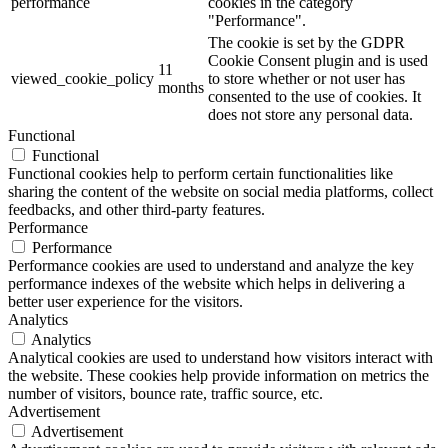
performance
cookies in the category
"Performance".
The cookie is set by the GDPR
Cookie Consent plugin and is used
11
viewed_cookie_policy
to store whether or not user has
months
consented to the use of cookies. It
does not store any personal data.
Functional
Functional
Functional cookies help to perform certain functionalities like
sharing the content of the website on social media platforms, collect
feedbacks, and other third-party features.
Performance
Performance
Performance cookies are used to understand and analyze the key
performance indexes of the website which helps in delivering a
better user experience for the visitors.
Analytics
Analytics
Analytical cookies are used to understand how visitors interact with
the website. These cookies help provide information on metrics the
number of visitors, bounce rate, traffic source, etc.
Advertisement
Advertisement