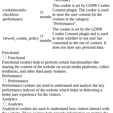
This cookie is set by GDPR Cookie
cookielawinfo-
Consent plugin. The cookie is used
11
checkbox-
to store the user consent for the
months
performance
cookies in the category
"Performance".
The cookie is set by the GDPR
Cookie Consent plugin and is used
11
viewed_cookie_policy
to store whether or not user has
months
consented to the use of cookies. It
does not store any personal data.
Functional
Functional
Functional cookies help to perform certain functionalities like
sharing the content of the website on social media platforms, collect
feedbacks, and other third-party features.
Performance
Performance
Performance cookies are used to understand and analyze the key
performance indexes of the website which helps in delivering a
better user experience for the visitors.
Analytics
Analytics
Analytical cookies are used to understand how visitors interact with