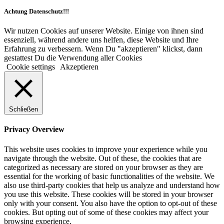
Achtung Datenschutz!!!
Wir nutzen Cookies auf unserer Website. Einige von ihnen sind
essenziell, während andere uns helfen, diese Website und Ihre
Erfahrung zu verbessern. Wenn Du "akzeptieren" klickst, dann
gestattest Du die Verwendung aller Cookies
Cookie settings
Akzeptieren
Schließen
Privacy Overview
This website uses cookies to improve your experience while you
navigate through the website. Out of these, the cookies that are
categorized as necessary are stored on your browser as they are
essential for the working of basic functionalities of the website. We
also use third-party cookies that help us analyze and understand how
you use this website. These cookies will be stored in your browser
only with your consent. You also have the option to opt-out of these
cookies. But opting out of some of these cookies may affect your
browsing experience.