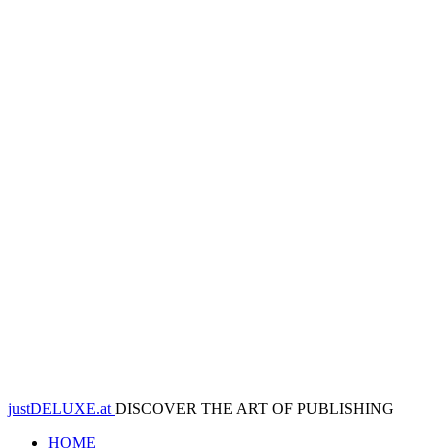
justDELUXE.at
DISCOVER THE ART OF PUBLISHING
HOME