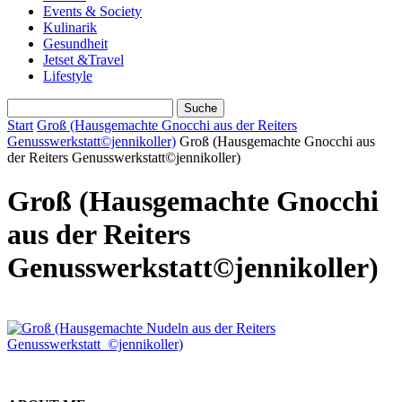
Events & Society
Kulinarik
Gesundheit
Jetset &Travel
Lifestyle
Start
Groß (Hausgemachte Gnocchi aus der Reiters
Genusswerkstatt©jennikoller)
Groß (Hausgemachte Gnocchi aus
der Reiters Genusswerkstatt©jennikoller)
Groß (Hausgemachte Gnocchi
aus der Reiters
Genusswerkstatt©jennikoller)