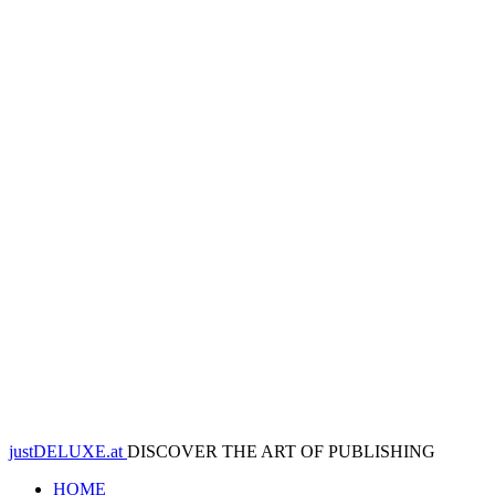
justDELUXE.at
DISCOVER THE ART OF PUBLISHING
HOME