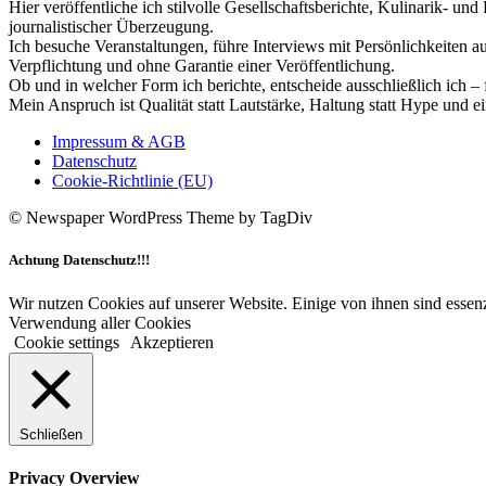
Hier veröffentliche ich stilvolle Gesellschaftsberichte, Kulinarik- 
journalistischer Überzeugung.
Ich besuche Veranstaltungen, führe Interviews mit Persönlichkeiten a
Verpflichtung und ohne Garantie einer Veröffentlichung.
Ob und in welcher Form ich berichte, entscheide ausschließlich ich – 
Mein Anspruch ist Qualität statt Lautstärke, Haltung statt Hype und e
Impressum & AGB
Datenschutz
Cookie-Richtlinie (EU)
© Newspaper WordPress Theme by TagDiv
Achtung Datenschutz!!!
Wir nutzen Cookies auf unserer Website. Einige von ihnen sind essenz
Verwendung aller Cookies
Cookie settings
Akzeptieren
Schließen
Privacy Overview