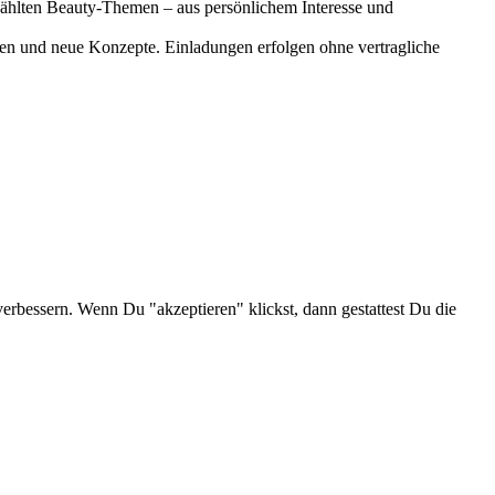
gewählten Beauty-Themen – aus persönlichem Interesse und
onen und neue Konzepte. Einladungen erfolgen ohne vertragliche
verbessern. Wenn Du "akzeptieren" klickst, dann gestattest Du die