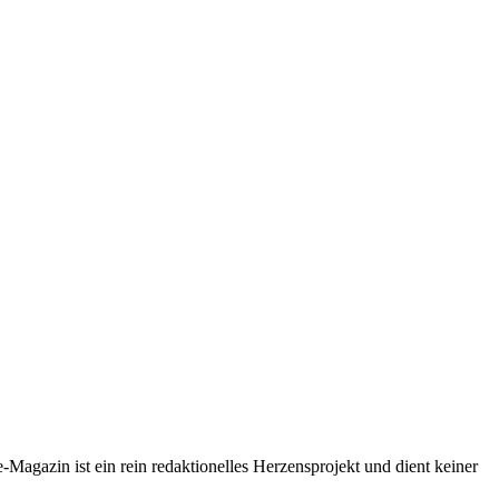
-Magazin ist ein rein redaktionelles Herzensprojekt und dient keiner