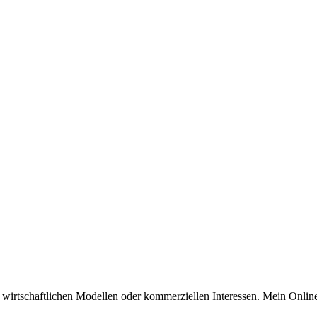
n wirtschaftlichen Modellen oder kommerziellen Interessen. Mein Online