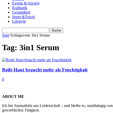
Events & Society
Kulinarik
Gesundheit
Jetset &Travel
Lifestyle
Start
Schlagworte
3in1 Serum
Tag: 3in1 Serum
Reife Haut braucht mehr als Feuchtigkeit
0
ABOUT ME
Ich bin Journalistin aus Leidenschaft – und bleibe es, unabhängig vo
gewerblichen Tätigkeit.