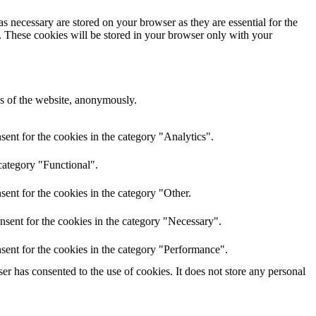
s necessary are stored on your browser as they are essential for the
e. These cookies will be stored in your browser only with your
res of the website, anonymously.
ent for the cookies in the category "Analytics".
category "Functional".
ent for the cookies in the category "Other.
nsent for the cookies in the category "Necessary".
sent for the cookies in the category "Performance".
r has consented to the use of cookies. It does not store any personal