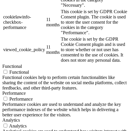
"Necessary".
This cookie is set by GDPR Cookie
cookielawinfo-
Consent plugin. The cookie is used
11
checkbox-
to store the user consent for the
months
performance
cookies in the category
"Performance".
The cookie is set by the GDPR
Cookie Consent plugin and is used
11
viewed_cookie_policy
to store whether or not user has
months
consented to the use of cookies. It
does not store any personal data.
Functional
Functional
Functional cookies help to perform certain functionalities like
sharing the content of the website on social media platforms, collect
feedbacks, and other third-party features.
Performance
Performance
Performance cookies are used to understand and analyze the key
performance indexes of the website which helps in delivering a
better user experience for the visitors.
Analytics
Analytics