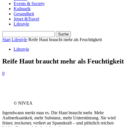
Events & Society
Kulinarik
Gesundheit
Jetset &Travel
Lifestyle
Start
Lifestyle
Reife Haut braucht mehr als Feuchtigkeit
Lifestyle
Reife Haut braucht mehr als Feuchtigkeit
0
© NIVEA
Irgendwann merkt man es. Die Haut braucht mehr. Mehr
Aufmerksamkeit, mehr Substanz, mehr Unterstützung. Sie wird
feiner, trockener, verliert an Spannkraft – und plötzlich reichen