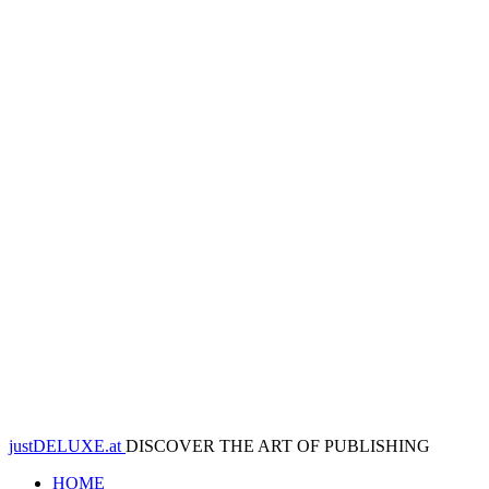
justDELUXE.at
DISCOVER THE ART OF PUBLISHING
HOME