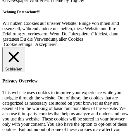
© Newspaper WordPress Theme by TagDiv
Achtung Datenschutz!!!
Wir nutzen Cookies auf unserer Website. Einige von ihnen sind
essenziell, während andere uns helfen, diese Website und Ihre
Erfahrung zu verbessern. Wenn Du "akzeptieren" klickst, dann
gestattest Du die Verwendung aller Cookies
Cookie settings
Akzeptieren
Schließen
Privacy Overview
This website uses cookies to improve your experience while you
navigate through the website. Out of these, the cookies that are
categorized as necessary are stored on your browser as they are
essential for the working of basic functionalities of the website. We
also use third-party cookies that help us analyze and understand how
you use this website. These cookies will be stored in your browser
only with your consent. You also have the option to opt-out of these
cookies. But opting out of some of these cookies may affect your