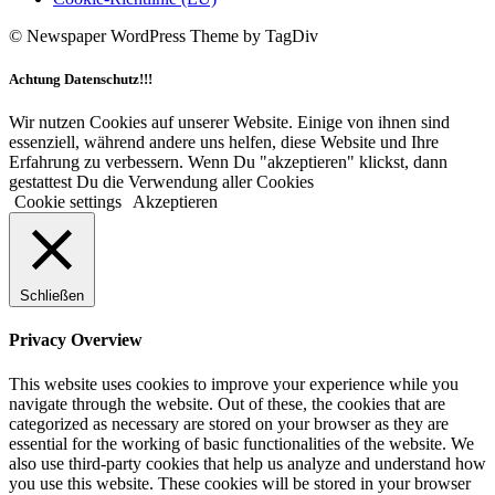
© Newspaper WordPress Theme by TagDiv
Achtung Datenschutz!!!
Wir nutzen Cookies auf unserer Website. Einige von ihnen sind
essenziell, während andere uns helfen, diese Website und Ihre
Erfahrung zu verbessern. Wenn Du "akzeptieren" klickst, dann
gestattest Du die Verwendung aller Cookies
Cookie settings
Akzeptieren
Schließen
Privacy Overview
This website uses cookies to improve your experience while you
navigate through the website. Out of these, the cookies that are
categorized as necessary are stored on your browser as they are
essential for the working of basic functionalities of the website. We
also use third-party cookies that help us analyze and understand how
you use this website. These cookies will be stored in your browser