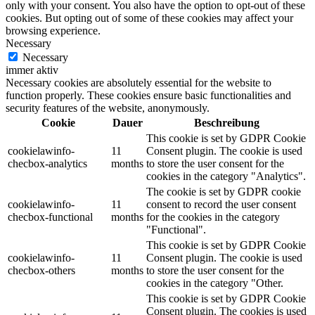
only with your consent. You also have the option to opt-out of these
cookies. But opting out of some of these cookies may affect your
browsing experience.
Necessary
Necessary
immer aktiv
Necessary cookies are absolutely essential for the website to
function properly. These cookies ensure basic functionalities and
security features of the website, anonymously.
Cookie
Dauer
Beschreibung
This cookie is set by GDPR Cookie
cookielawinfo-
11
Consent plugin. The cookie is used
checbox-analytics
months
to store the user consent for the
cookies in the category "Analytics".
The cookie is set by GDPR cookie
cookielawinfo-
11
consent to record the user consent
checbox-functional
months
for the cookies in the category
"Functional".
This cookie is set by GDPR Cookie
cookielawinfo-
11
Consent plugin. The cookie is used
checbox-others
months
to store the user consent for the
cookies in the category "Other.
This cookie is set by GDPR Cookie
Consent plugin. The cookies is used