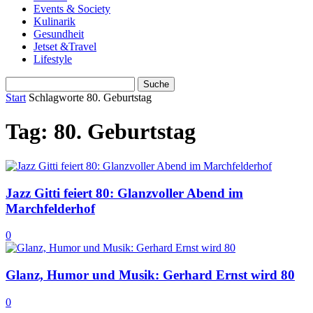
Events & Society
Kulinarik
Gesundheit
Jetset &Travel
Lifestyle
Start
Schlagworte
80. Geburtstag
Tag: 80. Geburtstag
Jazz Gitti feiert 80: Glanzvoller Abend im
Marchfelderhof
0
Glanz, Humor und Musik: Gerhard Ernst wird 80
0