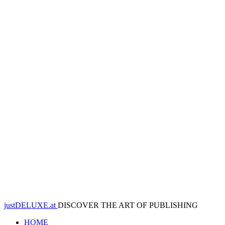
justDELUXE.at
DISCOVER THE ART OF PUBLISHING
HOME