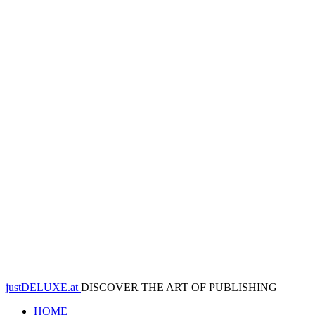
justDELUXE.at
DISCOVER THE ART OF PUBLISHING
HOME