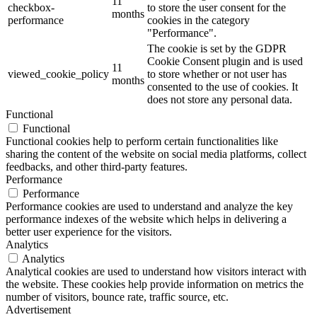
11
checkbox-
to store the user consent for the
months
performance
cookies in the category
"Performance".
The cookie is set by the GDPR
Cookie Consent plugin and is used
11
viewed_cookie_policy
to store whether or not user has
months
consented to the use of cookies. It
does not store any personal data.
Functional
Functional
Functional cookies help to perform certain functionalities like
sharing the content of the website on social media platforms, collect
feedbacks, and other third-party features.
Performance
Performance
Performance cookies are used to understand and analyze the key
performance indexes of the website which helps in delivering a
better user experience for the visitors.
Analytics
Analytics
Analytical cookies are used to understand how visitors interact with
the website. These cookies help provide information on metrics the
number of visitors, bounce rate, traffic source, etc.
Advertisement