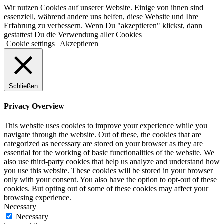
Wir nutzen Cookies auf unserer Website. Einige von ihnen sind
essenziell, während andere uns helfen, diese Website und Ihre
Erfahrung zu verbessern. Wenn Du "akzeptieren" klickst, dann
gestattest Du die Verwendung aller Cookies
Cookie settings
Akzeptieren
Schließen
Privacy Overview
This website uses cookies to improve your experience while you
navigate through the website. Out of these, the cookies that are
categorized as necessary are stored on your browser as they are
essential for the working of basic functionalities of the website. We
also use third-party cookies that help us analyze and understand how
you use this website. These cookies will be stored in your browser
only with your consent. You also have the option to opt-out of these
cookies. But opting out of some of these cookies may affect your
browsing experience.
Necessary
Necessary