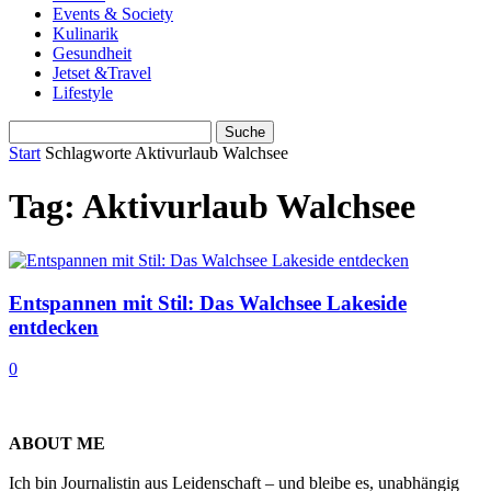
Events & Society
Kulinarik
Gesundheit
Jetset &Travel
Lifestyle
Start
Schlagworte
Aktivurlaub Walchsee
Tag: Aktivurlaub Walchsee
Entspannen mit Stil: Das Walchsee Lakeside
entdecken
0
ABOUT ME
Ich bin Journalistin aus Leidenschaft – und bleibe es, unabhängig