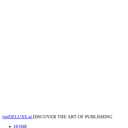
justDELUXE.at
DISCOVER THE ART OF PUBLISHING
HOME