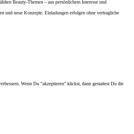
gewählten Beauty-Themen – aus persönlichem Interesse und
onen und neue Konzepte. Einladungen erfolgen ohne vertragliche
verbessern. Wenn Du "akzeptieren" klickst, dann gestattest Du die