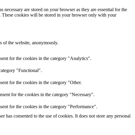
s necessary are stored on your browser as they are essential for the
e. These cookies will be stored in your browser only with your
res of the website, anonymously.
ent for the cookies in the category "Analytics".
category "Functional".
ent for the cookies in the category "Other.
nsent for the cookies in the category "Necessary".
sent for the cookies in the category "Performance".
r has consented to the use of cookies. It does not store any personal