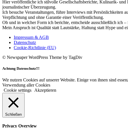
Hier veröffentliche ich stilvolle Gesellschaftsberichte, Kulinarik- 
journalistischer Überzeugung.
Ich besuche Veranstaltungen, führe Interviews mit Persönlichkeiten a
Verpflichtung und ohne Garantie einer Veröffentlichung.
Ob und in welcher Form ich berichte, entscheide ausschließlich ich – 
Mein Anspruch ist Qualität statt Lautstärke, Haltung statt Hype und e
Impressum & AGB
Datenschutz
Cookie-Richtlinie (EU)
© Newspaper WordPress Theme by TagDiv
Achtung Datenschutz!!!
Wir nutzen Cookies auf unserer Website. Einige von ihnen sind essenz
Verwendung aller Cookies
Cookie settings
Akzeptieren
Schließen
Privacy Overview