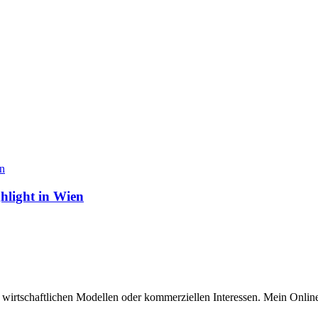
hlight in Wien
n wirtschaftlichen Modellen oder kommerziellen Interessen. Mein Online