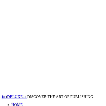
justDELUXE.at
DISCOVER THE ART OF PUBLISHING
HOME