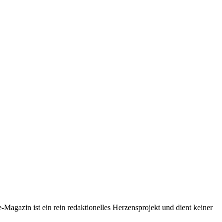
-Magazin ist ein rein redaktionelles Herzensprojekt und dient keiner