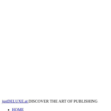
justDELUXE.at
DISCOVER THE ART OF PUBLISHING
HOME