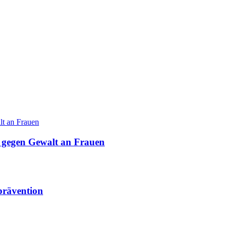
 gegen Gewalt an Frauen
prävention