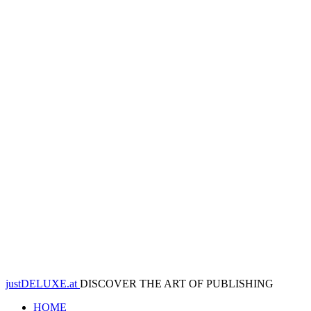
justDELUXE.at
DISCOVER THE ART OF PUBLISHING
HOME