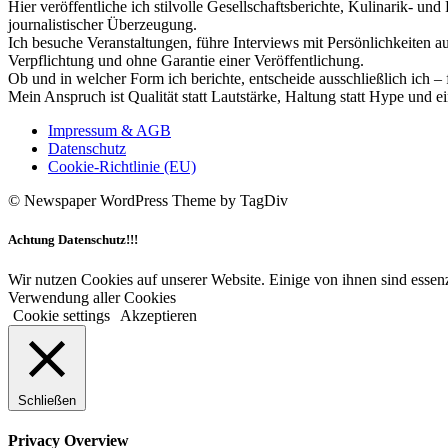
Hier veröffentliche ich stilvolle Gesellschaftsberichte, Kulinarik- 
journalistischer Überzeugung.
Ich besuche Veranstaltungen, führe Interviews mit Persönlichkeiten a
Verpflichtung und ohne Garantie einer Veröffentlichung.
Ob und in welcher Form ich berichte, entscheide ausschließlich ich – 
Mein Anspruch ist Qualität statt Lautstärke, Haltung statt Hype und e
Impressum & AGB
Datenschutz
Cookie-Richtlinie (EU)
© Newspaper WordPress Theme by TagDiv
Achtung Datenschutz!!!
Wir nutzen Cookies auf unserer Website. Einige von ihnen sind essenz
Verwendung aller Cookies
Cookie settings
Akzeptieren
Schließen
Privacy Overview