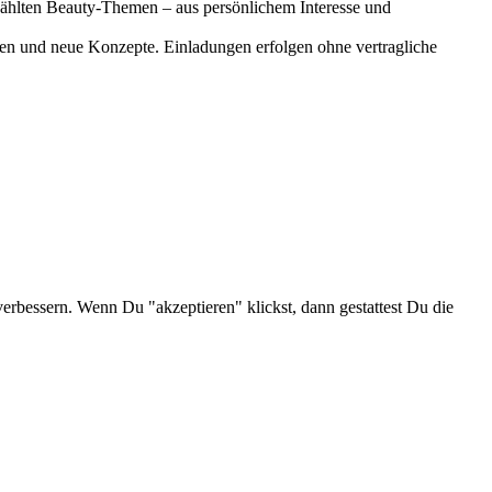
gewählten Beauty-Themen – aus persönlichem Interesse und
onen und neue Konzepte. Einladungen erfolgen ohne vertragliche
verbessern. Wenn Du "akzeptieren" klickst, dann gestattest Du die