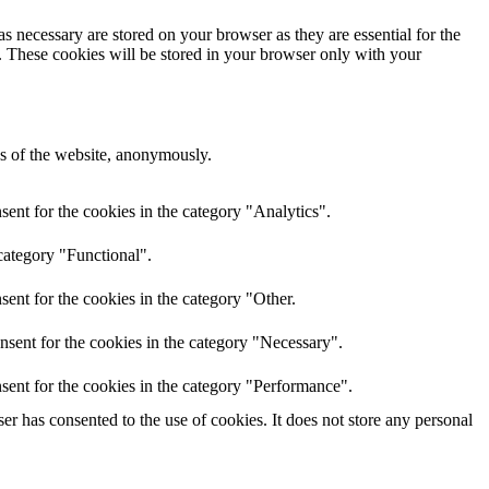
s necessary are stored on your browser as they are essential for the
e. These cookies will be stored in your browser only with your
res of the website, anonymously.
ent for the cookies in the category "Analytics".
category "Functional".
ent for the cookies in the category "Other.
nsent for the cookies in the category "Necessary".
sent for the cookies in the category "Performance".
r has consented to the use of cookies. It does not store any personal