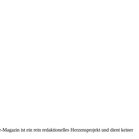
-Magazin ist ein rein redaktionelles Herzensprojekt und dient keiner