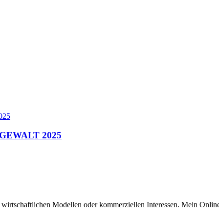
IE GEWALT 2025
n wirtschaftlichen Modellen oder kommerziellen Interessen. Mein Online