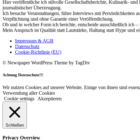
Hier veröffentliche ich stilvolle Gesellschaftsberichte, Kulinarik- 
journalistischer Überzeugung.
Ich besuche Veranstaltungen, führe Interviews mit Persönlichkeiten a
Verpflichtung und ohne Garantie einer Veröffentlichung.
Ob und in welcher Form ich berichte, entscheide ausschließlich ich – 
Mein Anspruch ist Qualität statt Lautstärke, Haltung statt Hype und e
Impressum & AGB
Datenschutz
Cookie-Richtlinie (EU)
© Newspaper WordPress Theme by TagDiv
Achtung Datenschutz!!!
Wir nutzen Cookies auf unserer Website. Einige von ihnen sind essenz
Verwendung aller Cookies
Cookie settings
Akzeptieren
Schließen
Privacy Overview