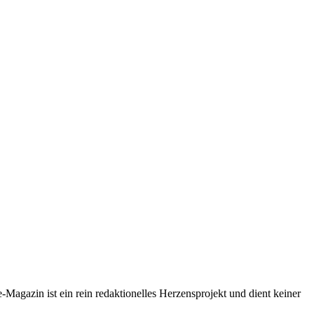
-Magazin ist ein rein redaktionelles Herzensprojekt und dient keiner