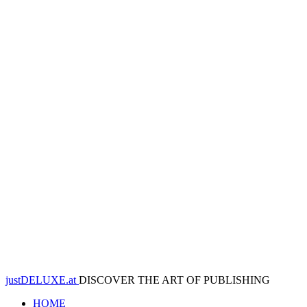
justDELUXE.at
DISCOVER THE ART OF PUBLISHING
HOME