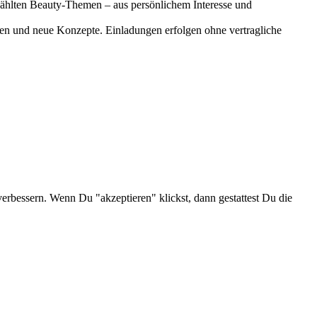
gewählten Beauty-Themen – aus persönlichem Interesse und
onen und neue Konzepte. Einladungen erfolgen ohne vertragliche
verbessern. Wenn Du "akzeptieren" klickst, dann gestattest Du die