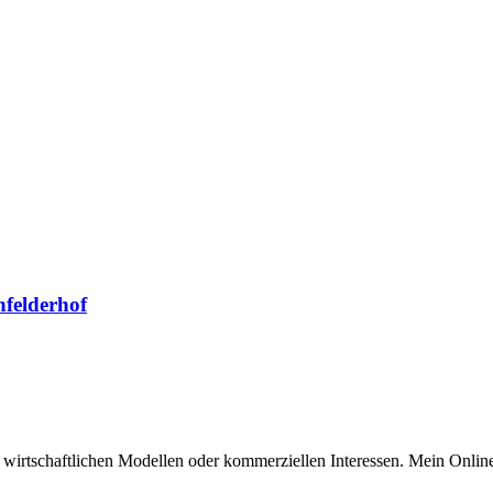
felderhof
n wirtschaftlichen Modellen oder kommerziellen Interessen. Mein Online