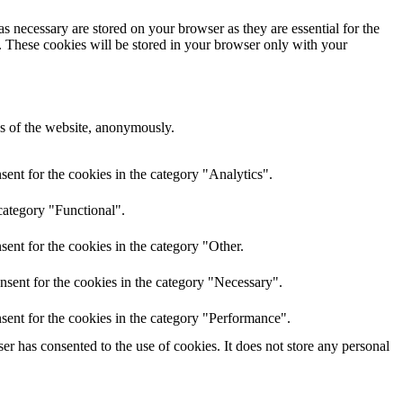
s necessary are stored on your browser as they are essential for the
e. These cookies will be stored in your browser only with your
res of the website, anonymously.
ent for the cookies in the category "Analytics".
category "Functional".
ent for the cookies in the category "Other.
nsent for the cookies in the category "Necessary".
sent for the cookies in the category "Performance".
r has consented to the use of cookies. It does not store any personal