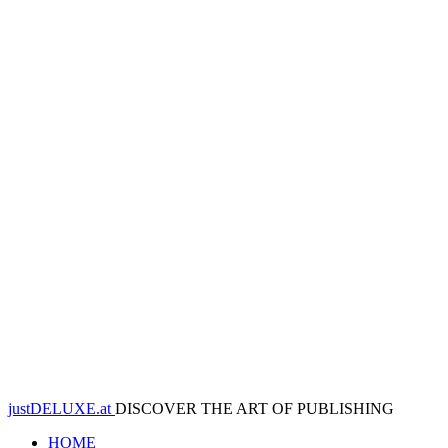
justDELUXE.at
DISCOVER THE ART OF PUBLISHING
HOME