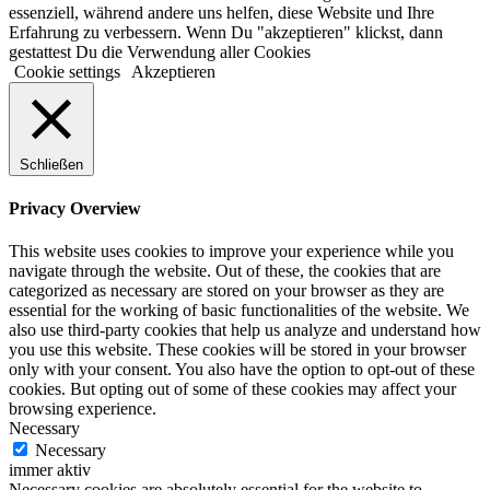
essenziell, während andere uns helfen, diese Website und Ihre
Erfahrung zu verbessern. Wenn Du "akzeptieren" klickst, dann
gestattest Du die Verwendung aller Cookies
Cookie settings
Akzeptieren
Schließen
Privacy Overview
This website uses cookies to improve your experience while you
navigate through the website. Out of these, the cookies that are
categorized as necessary are stored on your browser as they are
essential for the working of basic functionalities of the website. We
also use third-party cookies that help us analyze and understand how
you use this website. These cookies will be stored in your browser
only with your consent. You also have the option to opt-out of these
cookies. But opting out of some of these cookies may affect your
browsing experience.
Necessary
Necessary
immer aktiv
Necessary cookies are absolutely essential for the website to