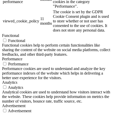
performance
cookies in the category
"Performance".
The cookie is set by the GDPR
Cookie Consent plugin and is used
11
viewed_cookie_policy
to store whether or not user has
months
consented to the use of cookies. It
does not store any personal data.
Functional
Functional
Functional cookies help to perform certain functionalities like
sharing the content of the website on social media platforms, collect
feedbacks, and other third-party features.
Performance
Performance
Performance cookies are used to understand and analyze the key
performance indexes of the website which helps in delivering a
better user experience for the visitors.
Analytics
Analytics
Analytical cookies are used to understand how visitors interact with
the website. These cookies help provide information on metrics the
number of visitors, bounce rate, traffic source, etc.
Advertisement
Advertisement