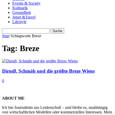
Events & Society
Kulinarik
Gesundheit
Jetset &Travel
Lifestyle
Start
Schlagworte
Breze
Tag: Breze
Dirndl, Schmäh und die größte Breze Wiens
0
ABOUT ME
Ich bin Journalistin aus Leidenschaft – und bleibe es, unabhängig
von wirtschaftlichen Modellen oder kommerziellen Interessen. Mein