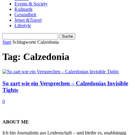
Events & Society
Kulinarik
Gesundheit
Jetset &Travel
Lifestyle
Start
Schlagworte
Calzedonia
Tag: Calzedonia
So zart wie ein Versprechen – Calzedonias Invisible
Tights
0
ABOUT ME
Ich bin Journalistin aus Leidenschaft – und bleibe es, unabhängig