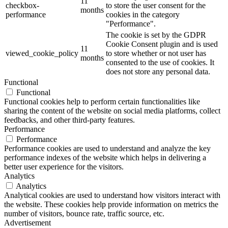
11
checkbox-
to store the user consent for the
months
performance
cookies in the category
"Performance".
The cookie is set by the GDPR
Cookie Consent plugin and is used
11
viewed_cookie_policy
to store whether or not user has
months
consented to the use of cookies. It
does not store any personal data.
Functional
Functional
Functional cookies help to perform certain functionalities like
sharing the content of the website on social media platforms, collect
feedbacks, and other third-party features.
Performance
Performance
Performance cookies are used to understand and analyze the key
performance indexes of the website which helps in delivering a
better user experience for the visitors.
Analytics
Analytics
Analytical cookies are used to understand how visitors interact with
the website. These cookies help provide information on metrics the
number of visitors, bounce rate, traffic source, etc.
Advertisement