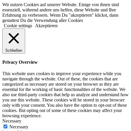
Wir nutzen Cookies auf unserer Website. Einige von ihnen sind
essenziell, während andere uns helfen, diese Website und Ihre
Erfahrung zu verbessern. Wenn Du "akzeptieren" klickst, dann
gestattest Du die Verwendung aller Cookies
Cookie settings
Akzeptieren
Schließen
Privacy Overview
This website uses cookies to improve your experience while you
navigate through the website. Out of these, the cookies that are
categorized as necessary are stored on your browser as they are
essential for the working of basic functionalities of the website. We
also use third-party cookies that help us analyze and understand how
you use this website. These cookies will be stored in your browser
only with your consent. You also have the option to opt-out of these
cookies. But opting out of some of these cookies may affect your
browsing experience.
Necessary
Necessary