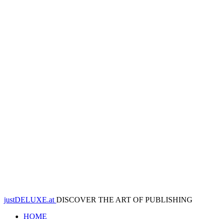
justDELUXE.at
DISCOVER THE ART OF PUBLISHING
HOME