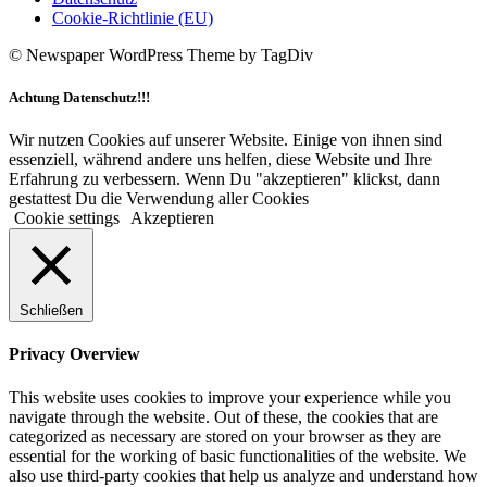
Cookie-Richtlinie (EU)
© Newspaper WordPress Theme by TagDiv
Achtung Datenschutz!!!
Wir nutzen Cookies auf unserer Website. Einige von ihnen sind
essenziell, während andere uns helfen, diese Website und Ihre
Erfahrung zu verbessern. Wenn Du "akzeptieren" klickst, dann
gestattest Du die Verwendung aller Cookies
Cookie settings
Akzeptieren
Schließen
Privacy Overview
This website uses cookies to improve your experience while you
navigate through the website. Out of these, the cookies that are
categorized as necessary are stored on your browser as they are
essential for the working of basic functionalities of the website. We
also use third-party cookies that help us analyze and understand how