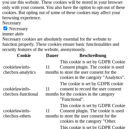
you use this website. These cookies will be stored in your browser
only with your consent. You also have the option to opt-out of these
cookies. But opting out of some of these cookies may affect your
browsing experience.
Necessary
Necessary
immer aktiv
Necessary cookies are absolutely essential for the website to
function properly. These cookies ensure basic functionalities and
security features of the website, anonymously.
Cookie
Dauer
Beschreibung
This cookie is set by GDPR Cookie
cookielawinfo-
11
Consent plugin. The cookie is used
checbox-analytics
months
to store the user consent for the
cookies in the category "Analytics".
The cookie is set by GDPR cookie
cookielawinfo-
11
consent to record the user consent
checbox-functional
months
for the cookies in the category
"Functional".
This cookie is set by GDPR Cookie
cookielawinfo-
11
Consent plugin. The cookie is used
checbox-others
months
to store the user consent for the
cookies in the category "Other.
This cookie is set by GDPR Cookie