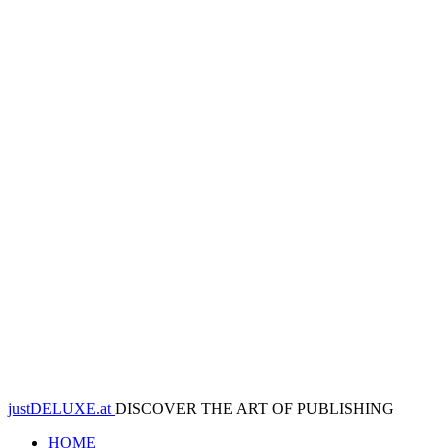
justDELUXE.at
DISCOVER THE ART OF PUBLISHING
HOME