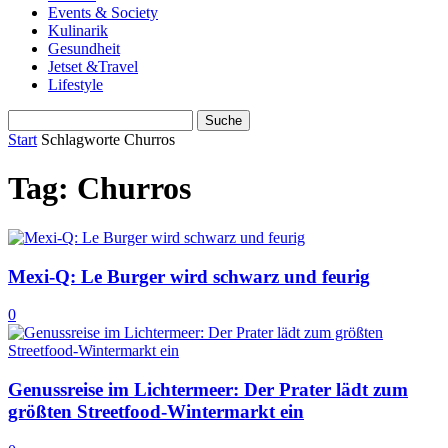
Events & Society
Kulinarik
Gesundheit
Jetset &Travel
Lifestyle
Start
Schlagworte
Churros
Tag: Churros
Mexi-Q: Le Burger wird schwarz und feurig
0
Genussreise im Lichtermeer: Der Prater lädt zum
größten Streetfood-Wintermarkt ein