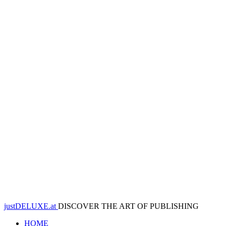
justDELUXE.at
DISCOVER THE ART OF PUBLISHING
HOME