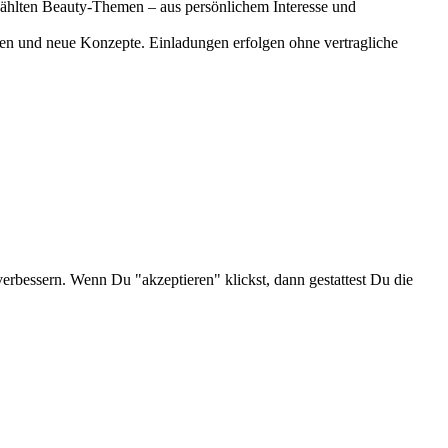
gewählten Beauty-Themen – aus persönlichem Interesse und
onen und neue Konzepte. Einladungen erfolgen ohne vertragliche
verbessern. Wenn Du "akzeptieren" klickst, dann gestattest Du die