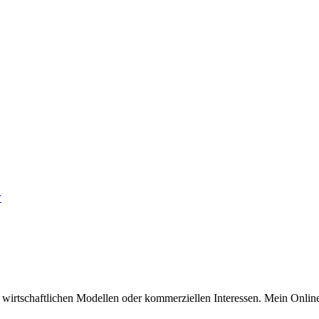
y
n wirtschaftlichen Modellen oder kommerziellen Interessen. Mein Online