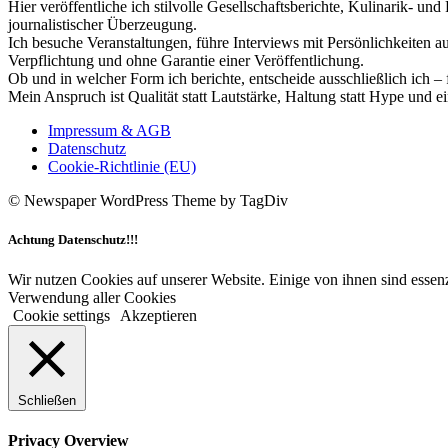
Hier veröffentliche ich stilvolle Gesellschaftsberichte, Kulinarik- 
journalistischer Überzeugung.
Ich besuche Veranstaltungen, führe Interviews mit Persönlichkeiten a
Verpflichtung und ohne Garantie einer Veröffentlichung.
Ob und in welcher Form ich berichte, entscheide ausschließlich ich – 
Mein Anspruch ist Qualität statt Lautstärke, Haltung statt Hype und e
Impressum & AGB
Datenschutz
Cookie-Richtlinie (EU)
© Newspaper WordPress Theme by TagDiv
Achtung Datenschutz!!!
Wir nutzen Cookies auf unserer Website. Einige von ihnen sind essenz
Verwendung aller Cookies
Cookie settings
Akzeptieren
Schließen
Privacy Overview