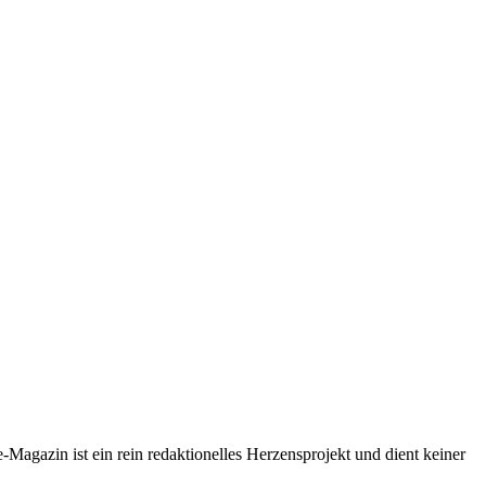
-Magazin ist ein rein redaktionelles Herzensprojekt und dient keiner