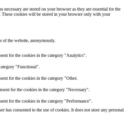
s necessary are stored on your browser as they are essential for the
e. These cookies will be stored in your browser only with your
res of the website, anonymously.
ent for the cookies in the category "Analytics".
category "Functional".
ent for the cookies in the category "Other.
nsent for the cookies in the category "Necessary".
sent for the cookies in the category "Performance".
r has consented to the use of cookies. It does not store any personal