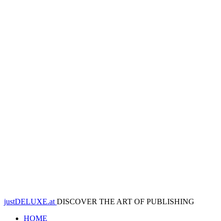
justDELUXE.at
DISCOVER THE ART OF PUBLISHING
HOME