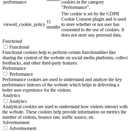
performance
cookies in the category
"Performance".
The cookie is set by the GDPR
Cookie Consent plugin and is used
11
viewed_cookie_policy
to store whether or not user has
months
consented to the use of cookies. It
does not store any personal data.
Functional
Functional
Functional cookies help to perform certain functionalities like
sharing the content of the website on social media platforms, collect
feedbacks, and other third-party features.
Performance
Performance
Performance cookies are used to understand and analyze the key
performance indexes of the website which helps in delivering a
better user experience for the visitors.
Analytics
Analytics
Analytical cookies are used to understand how visitors interact with
the website. These cookies help provide information on metrics the
number of visitors, bounce rate, traffic source, etc.
Advertisement
Advertisement