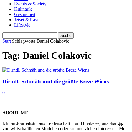
Events & Society
Kulinarik
Gesundheit
Jetset &Travel
Lifestyle
Start
Schlagworte
Daniel Colakovic
Tag: Daniel Colakovic
Dirndl, Schmäh und die größte Breze Wiens
0
ABOUT ME
Ich bin Journalistin aus Leidenschaft – und bleibe es, unabhängig
von wirtschaftlichen Modellen oder kommerziellen Interessen. Mein