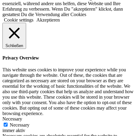
essenziell, während andere uns helfen, diese Website und Ihre
Erfahrung zu verbessern. Wenn Du "akzeptieren" klickst, dann
gestattest Du die Verwendung aller Cookies
Cookie settings
Akzeptieren
Schließen
Privacy Overview
This website uses cookies to improve your experience while you
navigate through the website. Out of these, the cookies that are
categorized as necessary are stored on your browser as they are
essential for the working of basic functionalities of the website. We
also use third-party cookies that help us analyze and understand how
you use this website. These cookies will be stored in your browser
only with your consent. You also have the option to opt-out of these
cookies. But opting out of some of these cookies may affect your
browsing experience.
Necessary
Necessary
immer aktiv
Necessary cookies are absolutely essential for the website to