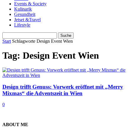
Events & Society
Kulinarik
Gesundheit
Jetset &Travel
Lifestyle
Start
Schlagworte
Design Event Wien
Tag: Design Event Wien
Design trifft Genuss: Vorwerk eröffnet mit „Merry
Mixmas“ die Adventszeit in Wien
0
ABOUT ME