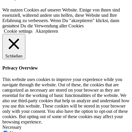
Wir nutzen Cookies auf unserer Website. Einige von ihnen sind
essenziell, während andere uns helfen, diese Website und Ihre
Erfahrung zu verbessern. Wenn Du "akzeptieren" klickst, dann
gestattest Du die Verwendung aller Cookies
Cookie settings
Akzeptieren
Schließen
Privacy Overview
This website uses cookies to improve your experience while you
navigate through the website. Out of these, the cookies that are
categorized as necessary are stored on your browser as they are
essential for the working of basic functionalities of the website. We
also use third-party cookies that help us analyze and understand how
you use this website. These cookies will be stored in your browser
only with your consent. You also have the option to opt-out of these
cookies. But opting out of some of these cookies may affect your
browsing experience.
Necessary