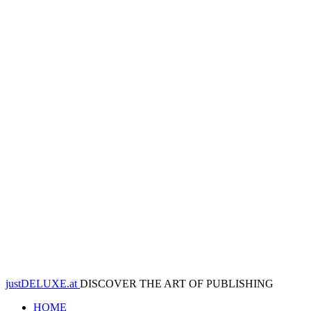
justDELUXE.at
DISCOVER THE ART OF PUBLISHING
HOME