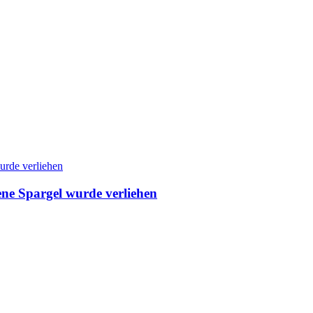
ne Spargel wurde verliehen