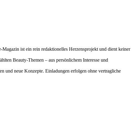
-Magazin ist ein rein redaktionelles Herzensprojekt und dient keiner
gewählten Beauty-Themen – aus persönlichem Interesse und
onen und neue Konzepte. Einladungen erfolgen ohne vertragliche