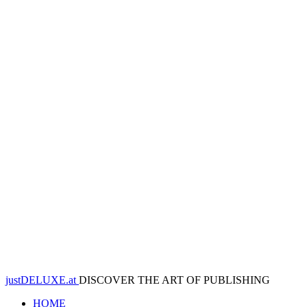
justDELUXE.at
DISCOVER THE ART OF PUBLISHING
HOME