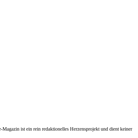
-Magazin ist ein rein redaktionelles Herzensprojekt und dient keiner