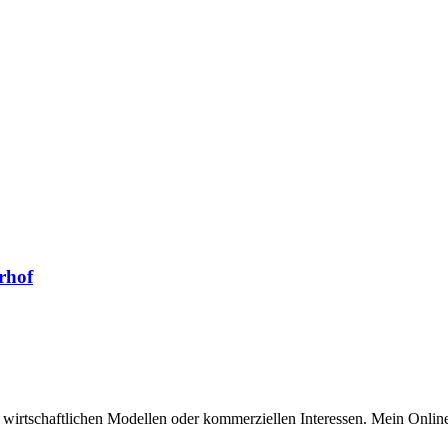
rhof
n wirtschaftlichen Modellen oder kommerziellen Interessen. Mein Online