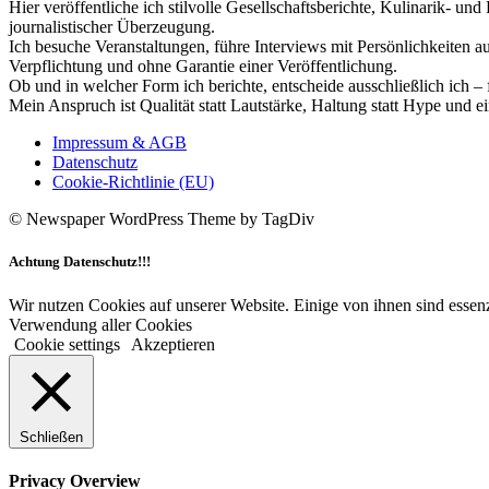
Hier veröffentliche ich stilvolle Gesellschaftsberichte, Kulinarik- 
journalistischer Überzeugung.
Ich besuche Veranstaltungen, führe Interviews mit Persönlichkeiten a
Verpflichtung und ohne Garantie einer Veröffentlichung.
Ob und in welcher Form ich berichte, entscheide ausschließlich ich – 
Mein Anspruch ist Qualität statt Lautstärke, Haltung statt Hype und e
Impressum & AGB
Datenschutz
Cookie-Richtlinie (EU)
© Newspaper WordPress Theme by TagDiv
Achtung Datenschutz!!!
Wir nutzen Cookies auf unserer Website. Einige von ihnen sind essenz
Verwendung aller Cookies
Cookie settings
Akzeptieren
Schließen
Privacy Overview