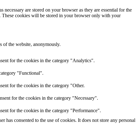
s necessary are stored on your browser as they are essential for the
e. These cookies will be stored in your browser only with your
res of the website, anonymously.
ent for the cookies in the category "Analytics".
category "Functional".
ent for the cookies in the category "Other.
nsent for the cookies in the category "Necessary".
sent for the cookies in the category "Performance".
r has consented to the use of cookies. It does not store any personal