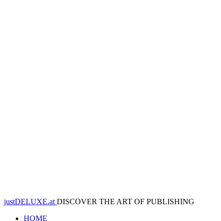
justDELUXE.at
DISCOVER THE ART OF PUBLISHING
HOME