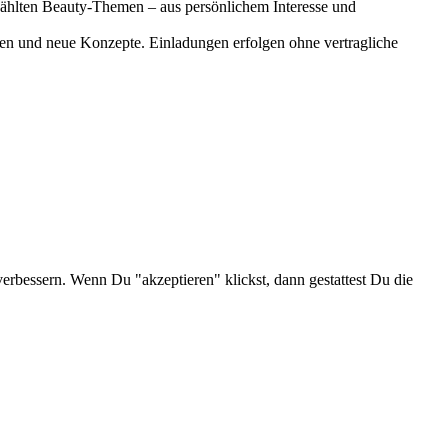
gewählten Beauty-Themen – aus persönlichem Interesse und
onen und neue Konzepte. Einladungen erfolgen ohne vertragliche
verbessern. Wenn Du "akzeptieren" klickst, dann gestattest Du die