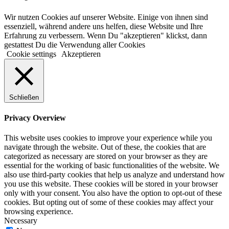
Wir nutzen Cookies auf unserer Website. Einige von ihnen sind
essenziell, während andere uns helfen, diese Website und Ihre
Erfahrung zu verbessern. Wenn Du "akzeptieren" klickst, dann
gestattest Du die Verwendung aller Cookies
Cookie settings
Akzeptieren
Schließen
Privacy Overview
This website uses cookies to improve your experience while you
navigate through the website. Out of these, the cookies that are
categorized as necessary are stored on your browser as they are
essential for the working of basic functionalities of the website. We
also use third-party cookies that help us analyze and understand how
you use this website. These cookies will be stored in your browser
only with your consent. You also have the option to opt-out of these
cookies. But opting out of some of these cookies may affect your
browsing experience.
Necessary