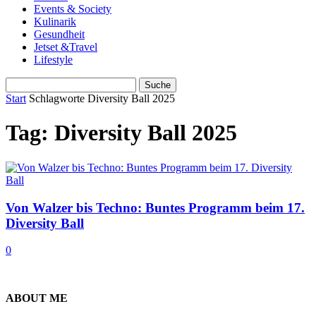
Events & Society
Kulinarik
Gesundheit
Jetset &Travel
Lifestyle
Start
Schlagworte
Diversity Ball 2025
Tag: Diversity Ball 2025
Von Walzer bis Techno: Buntes Programm beim 17.
Diversity Ball
0
ABOUT ME