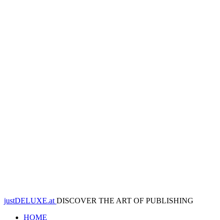
justDELUXE.at
DISCOVER THE ART OF PUBLISHING
HOME