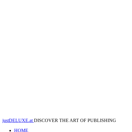
justDELUXE.at
DISCOVER THE ART OF PUBLISHING
HOME