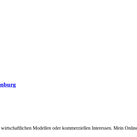
senburg
n wirtschaftlichen Modellen oder kommerziellen Interessen. Mein Online