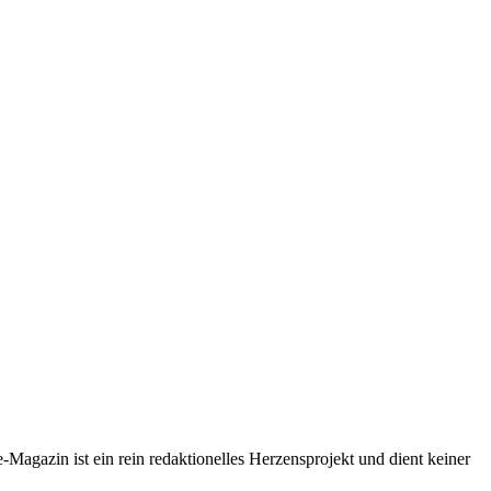
-Magazin ist ein rein redaktionelles Herzensprojekt und dient keiner