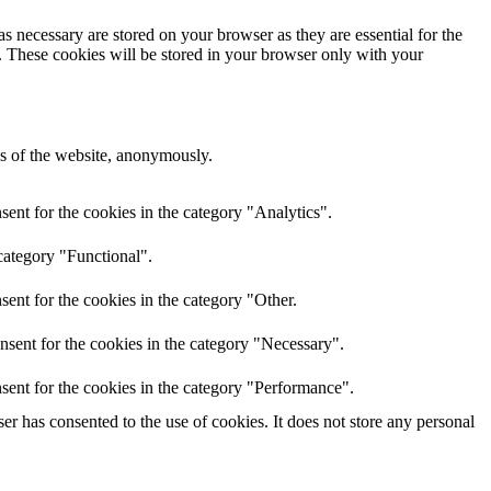
s necessary are stored on your browser as they are essential for the
e. These cookies will be stored in your browser only with your
res of the website, anonymously.
ent for the cookies in the category "Analytics".
category "Functional".
ent for the cookies in the category "Other.
nsent for the cookies in the category "Necessary".
sent for the cookies in the category "Performance".
r has consented to the use of cookies. It does not store any personal