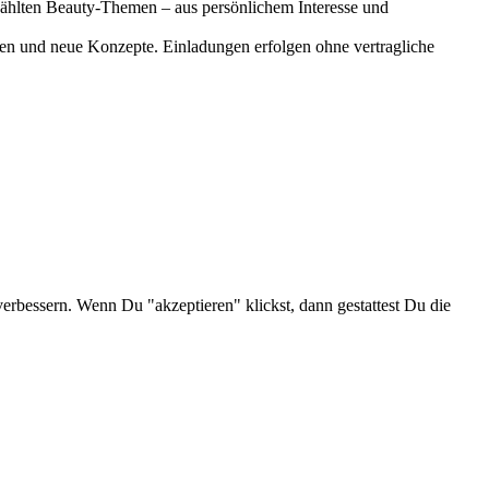
gewählten Beauty-Themen – aus persönlichem Interesse und
onen und neue Konzepte. Einladungen erfolgen ohne vertragliche
verbessern. Wenn Du "akzeptieren" klickst, dann gestattest Du die