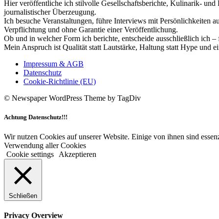
Hier veröffentliche ich stilvolle Gesellschaftsberichte, Kulinarik- 
journalistischer Überzeugung.
Ich besuche Veranstaltungen, führe Interviews mit Persönlichkeiten a
Verpflichtung und ohne Garantie einer Veröffentlichung.
Ob und in welcher Form ich berichte, entscheide ausschließlich ich – 
Mein Anspruch ist Qualität statt Lautstärke, Haltung statt Hype und e
Impressum & AGB
Datenschutz
Cookie-Richtlinie (EU)
© Newspaper WordPress Theme by TagDiv
Achtung Datenschutz!!!
Wir nutzen Cookies auf unserer Website. Einige von ihnen sind essenz
Verwendung aller Cookies
Cookie settings
Akzeptieren
Schließen
Privacy Overview