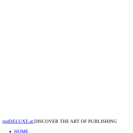
justDELUXE.at
DISCOVER THE ART OF PUBLISHING
HOME