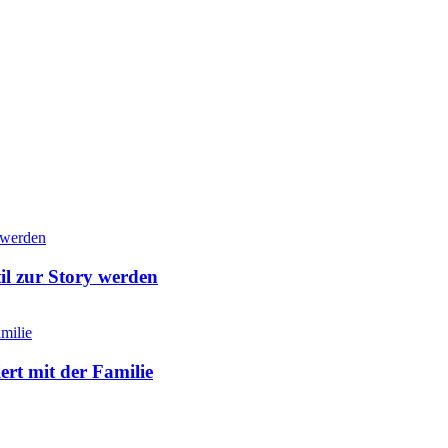
 zur Story werden
rt mit der Familie