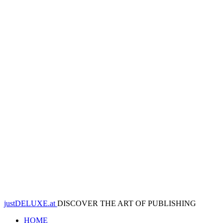
justDELUXE.at
DISCOVER THE ART OF PUBLISHING
HOME