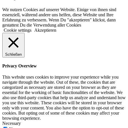
Wir nutzen Cookies auf unserer Website. Einige von ihnen sind
essenziell, während andere uns helfen, diese Website und Ihre
Erfahrung zu verbessern. Wenn Du "akzeptieren" klickst, dann
gestattest Du die Verwendung aller Cookies
Cookie settings
Akzeptieren
Schließen
Privacy Overview
This website uses cookies to improve your experience while you
navigate through the website. Out of these, the cookies that are
categorized as necessary are stored on your browser as they are
essential for the working of basic functionalities of the website. We
also use third-party cookies that help us analyze and understand how
you use this website. These cookies will be stored in your browser
only with your consent. You also have the option to opt-out of these
cookies. But opting out of some of these cookies may affect your
browsing experience.
Necessary