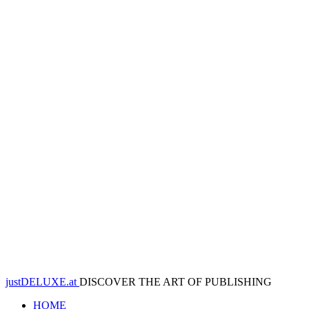
justDELUXE.at
DISCOVER THE ART OF PUBLISHING
HOME