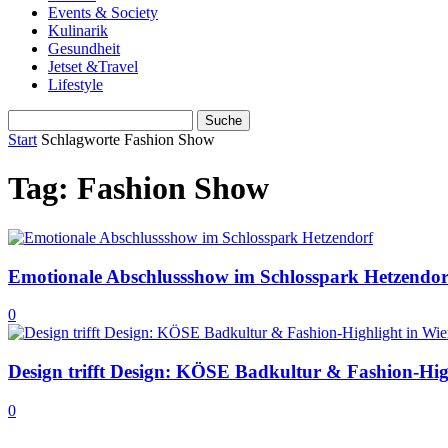
Events & Society
Kulinarik
Gesundheit
Jetset &Travel
Lifestyle
Start
Schlagworte
Fashion Show
Tag: Fashion Show
Emotionale Abschlussshow im Schlosspark Hetzendor
0
Design trifft Design: KÖSE Badkultur & Fashion-Hig
0