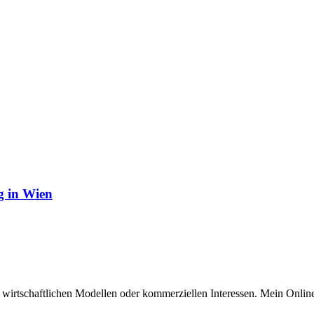
g in Wien
n wirtschaftlichen Modellen oder kommerziellen Interessen. Mein Online