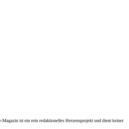
-Magazin ist ein rein redaktionelles Herzensprojekt und dient keiner