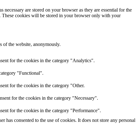
s necessary are stored on your browser as they are essential for the
e. These cookies will be stored in your browser only with your
res of the website, anonymously.
ent for the cookies in the category "Analytics".
category "Functional".
ent for the cookies in the category "Other.
nsent for the cookies in the category "Necessary".
sent for the cookies in the category "Performance".
r has consented to the use of cookies. It does not store any personal