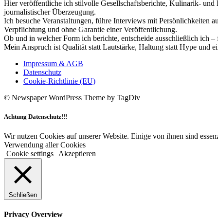
Hier veröffentliche ich stilvolle Gesellschaftsberichte, Kulinarik- 
journalistischer Überzeugung.
Ich besuche Veranstaltungen, führe Interviews mit Persönlichkeiten a
Verpflichtung und ohne Garantie einer Veröffentlichung.
Ob und in welcher Form ich berichte, entscheide ausschließlich ich – 
Mein Anspruch ist Qualität statt Lautstärke, Haltung statt Hype und e
Impressum & AGB
Datenschutz
Cookie-Richtlinie (EU)
© Newspaper WordPress Theme by TagDiv
Achtung Datenschutz!!!
Wir nutzen Cookies auf unserer Website. Einige von ihnen sind essenz
Verwendung aller Cookies
Cookie settings
Akzeptieren
Schließen
Privacy Overview