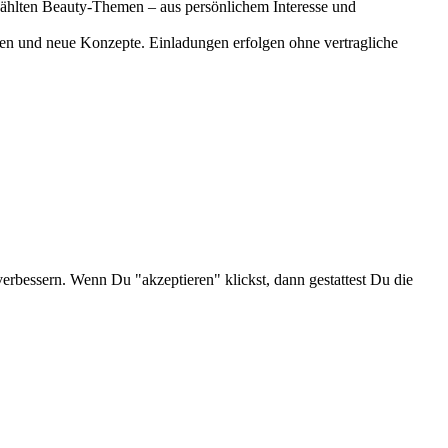
gewählten Beauty-Themen – aus persönlichem Interesse und
onen und neue Konzepte. Einladungen erfolgen ohne vertragliche
verbessern. Wenn Du "akzeptieren" klickst, dann gestattest Du die