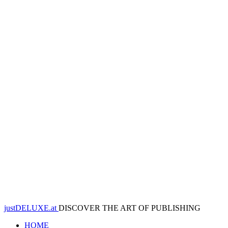
justDELUXE.at
DISCOVER THE ART OF PUBLISHING
HOME