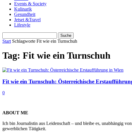
Events & Society
Kulinarik
Gesundheit
Jetset &Travel
Lifestyle
Start
Schlagworte
Fit wie ein Turnschuh
Tag: Fit wie ein Turnschuh
Fit wie ein Turnschuh: Österreichische Erstaufführun
0
ABOUT ME
Ich bin Journalistin aus Leidenschaft – und bleibe es, unabhängig vo
gewerblichen Tätigkeit.