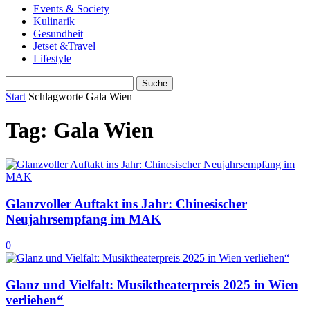
Events & Society
Kulinarik
Gesundheit
Jetset &Travel
Lifestyle
Start
Schlagworte
Gala Wien
Tag: Gala Wien
Glanzvoller Auftakt ins Jahr: Chinesischer
Neujahrsempfang im MAK
0
Glanz und Vielfalt: Musiktheaterpreis 2025 in Wien
verliehen“