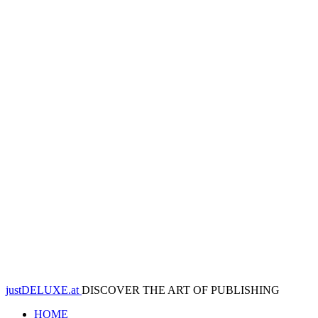
justDELUXE.at
DISCOVER THE ART OF PUBLISHING
HOME