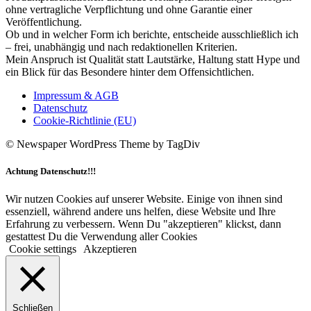
ohne vertragliche Verpflichtung und ohne Garantie einer
Veröffentlichung.
Ob und in welcher Form ich berichte, entscheide ausschließlich ich
– frei, unabhängig und nach redaktionellen Kriterien.
Mein Anspruch ist Qualität statt Lautstärke, Haltung statt Hype und
ein Blick für das Besondere hinter dem Offensichtlichen.
Impressum & AGB
Datenschutz
Cookie-Richtlinie (EU)
© Newspaper WordPress Theme by TagDiv
Achtung Datenschutz!!!
Wir nutzen Cookies auf unserer Website. Einige von ihnen sind
essenziell, während andere uns helfen, diese Website und Ihre
Erfahrung zu verbessern. Wenn Du "akzeptieren" klickst, dann
gestattest Du die Verwendung aller Cookies
Cookie settings
Akzeptieren
Schließen