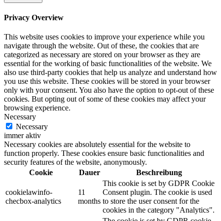
Privacy Overview
This website uses cookies to improve your experience while you
navigate through the website. Out of these, the cookies that are
categorized as necessary are stored on your browser as they are
essential for the working of basic functionalities of the website. We
also use third-party cookies that help us analyze and understand how
you use this website. These cookies will be stored in your browser
only with your consent. You also have the option to opt-out of these
cookies. But opting out of some of these cookies may affect your
browsing experience.
Necessary
Necessary
immer aktiv
Necessary cookies are absolutely essential for the website to
function properly. These cookies ensure basic functionalities and
security features of the website, anonymously.
Cookie
Dauer
Beschreibung
This cookie is set by GDPR Cookie
cookielawinfo-
11
Consent plugin. The cookie is used
checbox-analytics
months
to store the user consent for the
cookies in the category "Analytics".
The cookie is set by GDPR cookie