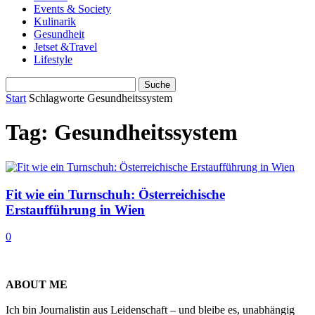
Events & Society
Kulinarik
Gesundheit
Jetset &Travel
Lifestyle
Start
Schlagworte
Gesundheitssystem
Tag: Gesundheitssystem
Fit wie ein Turnschuh: Österreichische
Erstaufführung in Wien
0
ABOUT ME
Ich bin Journalistin aus Leidenschaft – und bleibe es, unabhängig