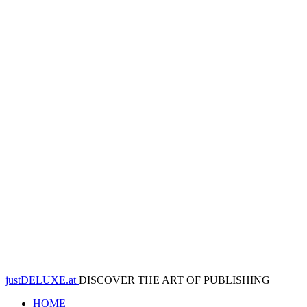
justDELUXE.at
DISCOVER THE ART OF PUBLISHING
HOME