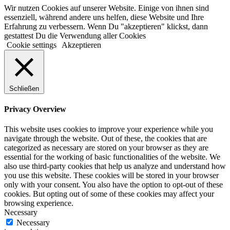
Wir nutzen Cookies auf unserer Website. Einige von ihnen sind
essenziell, während andere uns helfen, diese Website und Ihre
Erfahrung zu verbessern. Wenn Du "akzeptieren" klickst, dann
gestattest Du die Verwendung aller Cookies
Cookie settings
Akzeptieren
Schließen
Privacy Overview
This website uses cookies to improve your experience while you
navigate through the website. Out of these, the cookies that are
categorized as necessary are stored on your browser as they are
essential for the working of basic functionalities of the website. We
also use third-party cookies that help us analyze and understand how
you use this website. These cookies will be stored in your browser
only with your consent. You also have the option to opt-out of these
cookies. But opting out of some of these cookies may affect your
browsing experience.
Necessary
Necessary