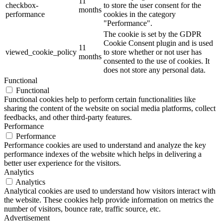
11
checkbox-
to store the user consent for the
months
performance
cookies in the category
"Performance".
The cookie is set by the GDPR
Cookie Consent plugin and is used
11
viewed_cookie_policy
to store whether or not user has
months
consented to the use of cookies. It
does not store any personal data.
Functional
Functional
Functional cookies help to perform certain functionalities like
sharing the content of the website on social media platforms, collect
feedbacks, and other third-party features.
Performance
Performance
Performance cookies are used to understand and analyze the key
performance indexes of the website which helps in delivering a
better user experience for the visitors.
Analytics
Analytics
Analytical cookies are used to understand how visitors interact with
the website. These cookies help provide information on metrics the
number of visitors, bounce rate, traffic source, etc.
Advertisement