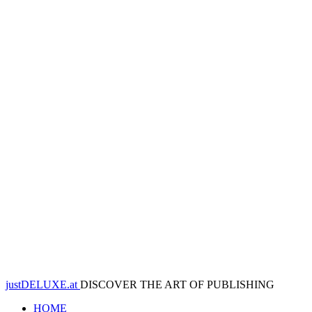
justDELUXE.at
DISCOVER THE ART OF PUBLISHING
HOME