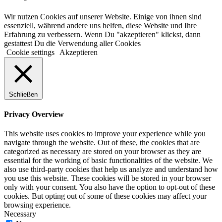
Wir nutzen Cookies auf unserer Website. Einige von ihnen sind
essenziell, während andere uns helfen, diese Website und Ihre
Erfahrung zu verbessern. Wenn Du "akzeptieren" klickst, dann
gestattest Du die Verwendung aller Cookies
Cookie settings
Akzeptieren
Schließen
Privacy Overview
This website uses cookies to improve your experience while you
navigate through the website. Out of these, the cookies that are
categorized as necessary are stored on your browser as they are
essential for the working of basic functionalities of the website. We
also use third-party cookies that help us analyze and understand how
you use this website. These cookies will be stored in your browser
only with your consent. You also have the option to opt-out of these
cookies. But opting out of some of these cookies may affect your
browsing experience.
Necessary