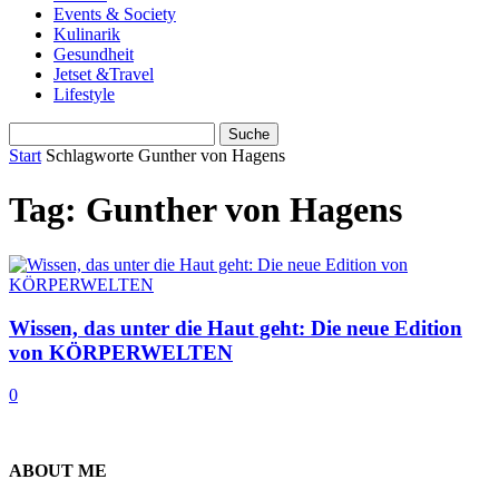
Events & Society
Kulinarik
Gesundheit
Jetset &Travel
Lifestyle
Start
Schlagworte
Gunther von Hagens
Tag: Gunther von Hagens
Wissen, das unter die Haut geht: Die neue Edition
von KÖRPERWELTEN
0
ABOUT ME