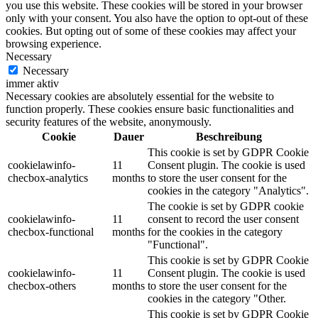
you use this website. These cookies will be stored in your browser
only with your consent. You also have the option to opt-out of these
cookies. But opting out of some of these cookies may affect your
browsing experience.
Necessary
Necessary
immer aktiv
Necessary cookies are absolutely essential for the website to
function properly. These cookies ensure basic functionalities and
security features of the website, anonymously.
Cookie
Dauer
Beschreibung
This cookie is set by GDPR Cookie
cookielawinfo-
11
Consent plugin. The cookie is used
checbox-analytics
months
to store the user consent for the
cookies in the category "Analytics".
The cookie is set by GDPR cookie
cookielawinfo-
11
consent to record the user consent
checbox-functional
months
for the cookies in the category
"Functional".
This cookie is set by GDPR Cookie
cookielawinfo-
11
Consent plugin. The cookie is used
checbox-others
months
to store the user consent for the
cookies in the category "Other.
This cookie is set by GDPR Cookie