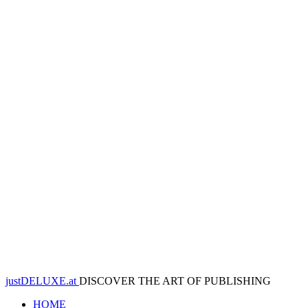
justDELUXE.at
DISCOVER THE ART OF PUBLISHING
HOME