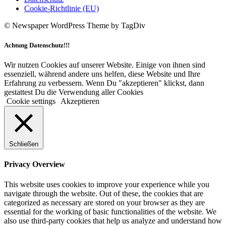
Cookie-Richtlinie (EU)
© Newspaper WordPress Theme by TagDiv
Achtung Datenschutz!!!
Wir nutzen Cookies auf unserer Website. Einige von ihnen sind
essenziell, während andere uns helfen, diese Website und Ihre
Erfahrung zu verbessern. Wenn Du "akzeptieren" klickst, dann
gestattest Du die Verwendung aller Cookies
Cookie settings
Akzeptieren
Schließen
Privacy Overview
This website uses cookies to improve your experience while you
navigate through the website. Out of these, the cookies that are
categorized as necessary are stored on your browser as they are
essential for the working of basic functionalities of the website. We
also use third-party cookies that help us analyze and understand how