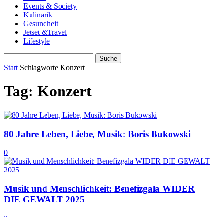
Events & Society
Kulinarik
Gesundheit
Jetset &Travel
Lifestyle
Start
Schlagworte
Konzert
Tag: Konzert
80 Jahre Leben, Liebe, Musik: Boris Bukowski
0
Musik und Menschlichkeit: Benefizgala WIDER
DIE GEWALT 2025