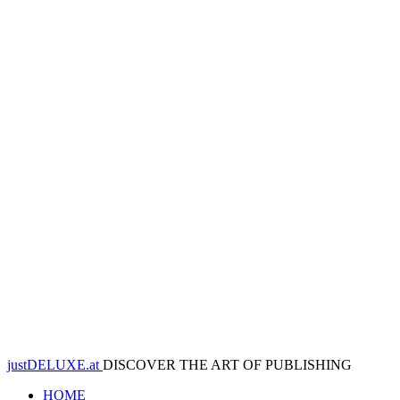
justDELUXE.at
DISCOVER THE ART OF PUBLISHING
HOME