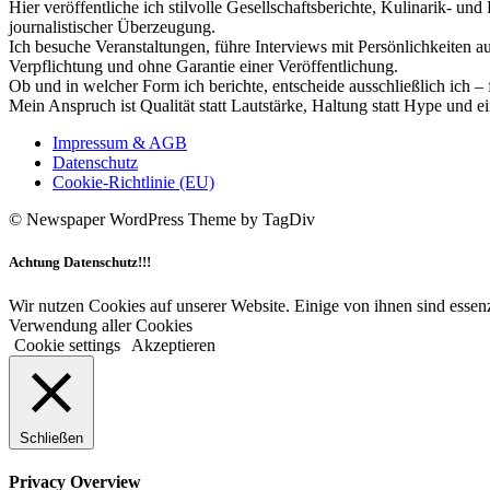
Hier veröffentliche ich stilvolle Gesellschaftsberichte, Kulinarik- 
journalistischer Überzeugung.
Ich besuche Veranstaltungen, führe Interviews mit Persönlichkeiten a
Verpflichtung und ohne Garantie einer Veröffentlichung.
Ob und in welcher Form ich berichte, entscheide ausschließlich ich – 
Mein Anspruch ist Qualität statt Lautstärke, Haltung statt Hype und e
Impressum & AGB
Datenschutz
Cookie-Richtlinie (EU)
© Newspaper WordPress Theme by TagDiv
Achtung Datenschutz!!!
Wir nutzen Cookies auf unserer Website. Einige von ihnen sind essenz
Verwendung aller Cookies
Cookie settings
Akzeptieren
Schließen
Privacy Overview