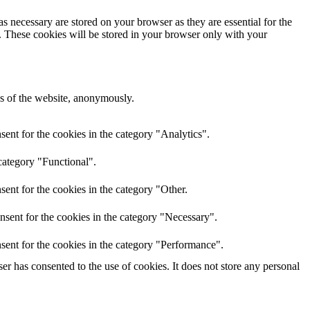
s necessary are stored on your browser as they are essential for the
e. These cookies will be stored in your browser only with your
res of the website, anonymously.
ent for the cookies in the category "Analytics".
category "Functional".
ent for the cookies in the category "Other.
nsent for the cookies in the category "Necessary".
sent for the cookies in the category "Performance".
r has consented to the use of cookies. It does not store any personal