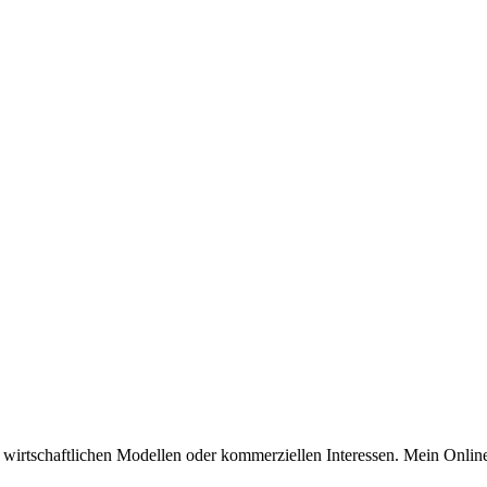
n wirtschaftlichen Modellen oder kommerziellen Interessen. Mein Online