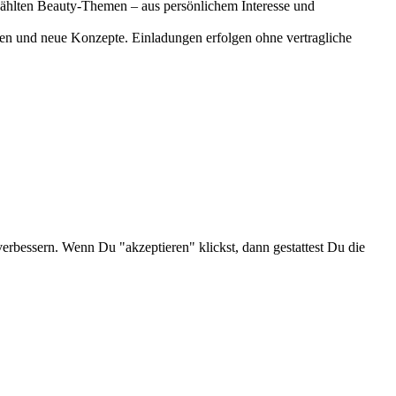
gewählten Beauty-Themen – aus persönlichem Interesse und
onen und neue Konzepte. Einladungen erfolgen ohne vertragliche
verbessern. Wenn Du "akzeptieren" klickst, dann gestattest Du die