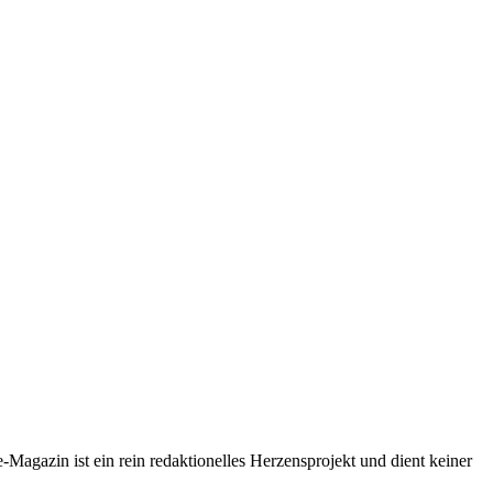
-Magazin ist ein rein redaktionelles Herzensprojekt und dient keiner