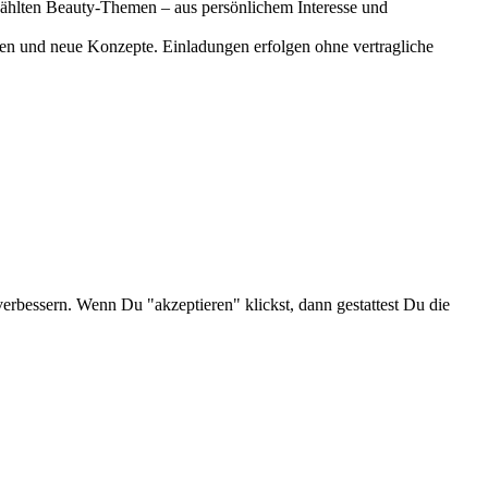
gewählten Beauty-Themen – aus persönlichem Interesse und
onen und neue Konzepte. Einladungen erfolgen ohne vertragliche
verbessern. Wenn Du "akzeptieren" klickst, dann gestattest Du die