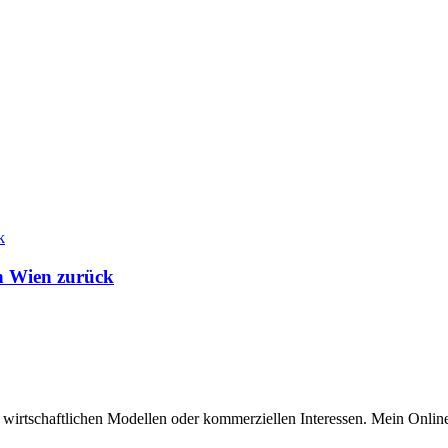
 Wien zurück
n wirtschaftlichen Modellen oder kommerziellen Interessen. Mein Online