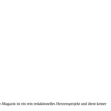
-Magazin ist ein rein redaktionelles Herzensprojekt und dient keiner