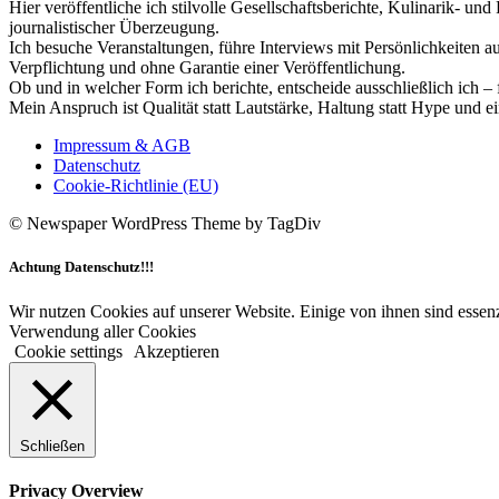
Hier veröffentliche ich stilvolle Gesellschaftsberichte, Kulinarik- 
journalistischer Überzeugung.
Ich besuche Veranstaltungen, führe Interviews mit Persönlichkeiten a
Verpflichtung und ohne Garantie einer Veröffentlichung.
Ob und in welcher Form ich berichte, entscheide ausschließlich ich – 
Mein Anspruch ist Qualität statt Lautstärke, Haltung statt Hype und e
Impressum & AGB
Datenschutz
Cookie-Richtlinie (EU)
© Newspaper WordPress Theme by TagDiv
Achtung Datenschutz!!!
Wir nutzen Cookies auf unserer Website. Einige von ihnen sind essenz
Verwendung aller Cookies
Cookie settings
Akzeptieren
Schließen
Privacy Overview