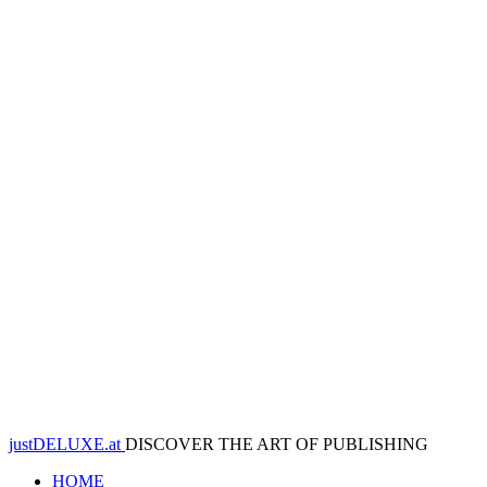
justDELUXE.at
DISCOVER THE ART OF PUBLISHING
HOME