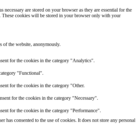
s necessary are stored on your browser as they are essential for the
e. These cookies will be stored in your browser only with your
res of the website, anonymously.
ent for the cookies in the category "Analytics".
category "Functional".
ent for the cookies in the category "Other.
nsent for the cookies in the category "Necessary".
sent for the cookies in the category "Performance".
r has consented to the use of cookies. It does not store any personal